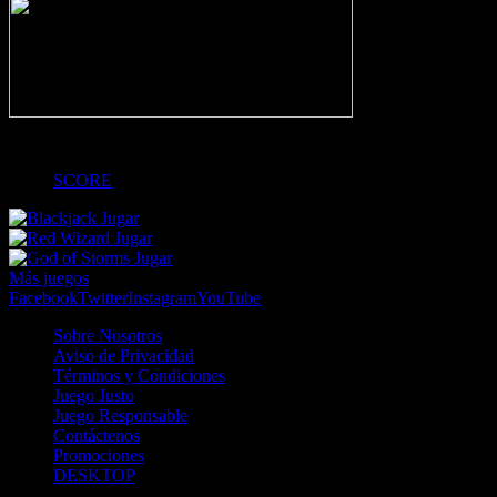
-
SCORE
Jugar
Jugar
Jugar
Más juegos
Facebook
Twitter
Instagram
YouTube
Sobre Nosotros
Aviso de Privacidad
Términos y Condiciones
Juego Justo
Juego Responsable
Contáctenos
Promociones
DESKTOP