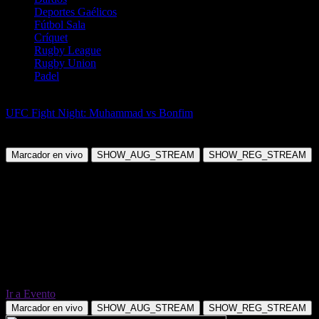
Deportes Gaélicos
Fútbol Sala
Críquet
Rugby League
Rugby Union
Padel
AMM
UFC Fight Night: Muhammad vs Bonfim
Jordan Leavitt vs
Joanderson Brito
Marcador en vivo
SHOW_AUG_STREAM
SHOW_REG_STREAM
Ir a Evento
Marcador en vivo
SHOW_AUG_STREAM
SHOW_REG_STREAM