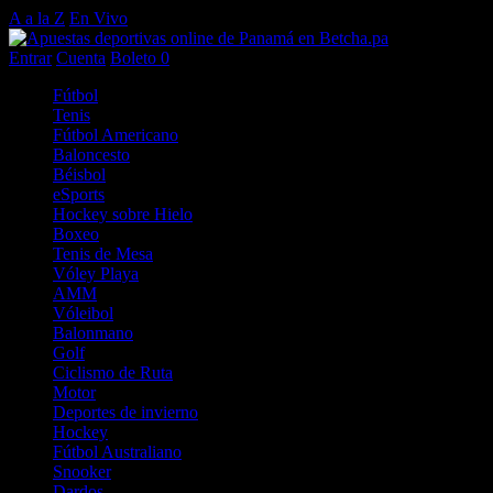
A a la Z
En Vivo
Entrar
Cuenta
Boleto
0
Fútbol
Tenis
Fútbol Americano
Baloncesto
Béisbol
eSports
Hockey sobre Hielo
Boxeo
Tenis de Mesa
Vóley Playa
AMM
Vóleibol
Balonmano
Golf
Ciclismo de Ruta
Motor
Deportes de invierno
Hockey
Fútbol Australiano
Snooker
Dardos