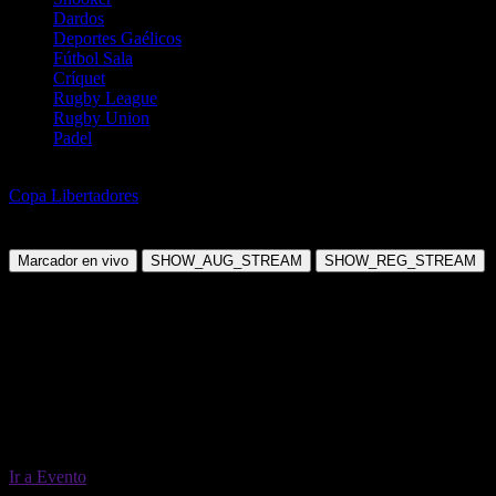
Dardos
Deportes Gaélicos
Fútbol Sala
Críquet
Rugby League
Rugby Union
Padel
Fútbol
Copa Libertadores
Fluminense RJ vs Independiente Rivadavia
Martes, 11 Ago 2026 17:00:00
Marcador en vivo
SHOW_AUG_STREAM
SHOW_REG_STREAM
Ir a Evento