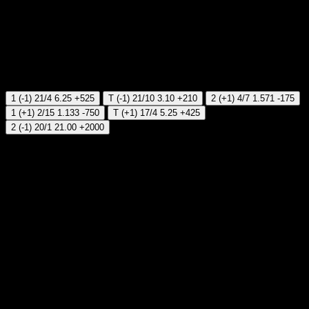
Crear Apuesta
RECUPERAR APUESTA DISPONIBLE
Medio Tiempo/Tiempo Completo Doble Oportunidad
Crear Apuesta
RECUPERAR APUESTA DISPONIBLE
Handicap = Desventaja 1ª Mitad
1
(
-1
)
21/4
6.25
+525
T
(
-1
)
21/10
3.10
+210
2
(
+1
)
4/7
1.571
-175
1
(
+1
)
2/15
1.133
-750
T
(
+1
)
17/4
5.25
+425
2
(
-1
)
20/1
21.00
+2000
Crear Apuesta
RECUPERAR APUESTA DISPONIBLE
1er, Equipo en anotar en el 1er. Tiempo
Crear Apuesta
RECUPERAR APUESTA DISPONIBLE
1ª Mitad Fluminense RJ Total de Goles
Crear Apuesta
RECUPERAR APUESTA DISPONIBLE
1ª Mitad Independiente Rivadavia Total de Goles
Crear Apuesta
RECUPERAR APUESTA DISPONIBLE
Apuesta sin Empate 1ª Mitad