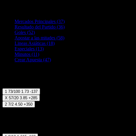
11 Ago 17:00
Todos los mercados (148)
Cambiar
Mercados Principales (37)
Resultado del Partido (36)
Goles (52)
Apostar a las mitades (58)
Lineas Asiáticas (18)
Especiales (13)
Minutos (11)
Crear Apuesta (47)
Crear Apuesta
RECUPERAR APUESTA DISPONIBLE
Resultado Tiempo Completo
1
73/100
1.73
-137
X
57/20
3.85
+285
2
7/2
4.50
+350
Crear Apuesta
RECUPERAR APUESTA DISPONIBLE
Se clasificará