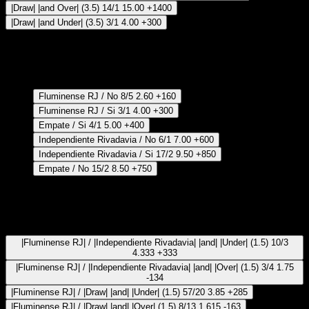
|Draw| |and Over|
(
3.5
)
14/1
15.00
+1400
|Draw| |and Under|
(
3.5
)
3/1
4.00
+300
Crear Apuesta
RECUPERAR APUESTA DISPONIBLE
Resultado del partido / Ambos equipos anotan
Fluminense RJ / No
8/5
2.60
+160
Fluminense RJ / Si
3/1
4.00
+300
Empate / Si
4/1
5.00
+400
Independiente Rivadavia / No
6/1
7.00
+600
Independiente Rivadavia / Si
17/2
9.50
+850
Empate / No
15/2
8.50
+750
Crear Apuesta
RECUPERAR APUESTA DISPONIBLE
Double Chance and Total Goals
|Fluminense RJ| / |Independiente Rivadavia| |and| |Under|
(
1.5
)
10/3
4.333
+333
|Fluminense RJ| / |Independiente Rivadavia| |and| |Over|
(
1.5
)
3/4
1.75
-134
|Fluminense RJ| / |Draw| |and| |Under|
(
1.5
)
57/20
3.85
+285
|Fluminense RJ| / |Draw| |and| |Over|
(
1.5
)
8/13
1.615
-163