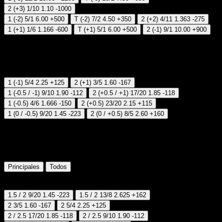
2
(
+3
)
1/10
1.10
-1000
1
(
-2
)
5/1
6.00
+500
T
(
-2
)
7/2
4.50
+350
2
(
+2
)
4/11
1.363
-275
1
(
+1
)
1/6
1.166
-600
T
(
+1
)
5/1
6.00
+500
2
(
-1
)
9/1
10.00
+900
Crear Apuesta
RECUPERAR APUESTA DISPONIBLE
Full Time Hcap Rest Of Match
1
(
-1
)
5/4
2.25
+125
2
(
+1
)
3/5
1.60
-167
1
(
-0.5 / -1
)
9/10
1.90
-112
2
(
+0.5 / +1
)
17/20
1.85
-118
1
(
-0.5
)
4/6
1.666
-150
2
(
+0.5
)
23/20
2.15
+115
1
(
0 / -0.5
)
9/20
1.45
-223
2
(
0 / +0.5
)
8/5
2.60
+160
Crear Apuesta
RECUPERAR APUESTA DISPONIBLE
Total Goles Asiatico
Principales
Todos
Más de
Menos de
1.5 / 2
9/20
1.45
-223
1.5 / 2
13/8
2.625
+162
2
3/5
1.60
-167
2
5/4
2.25
+125
2 / 2.5
17/20
1.85
-118
2 / 2.5
9/10
1.90
-112