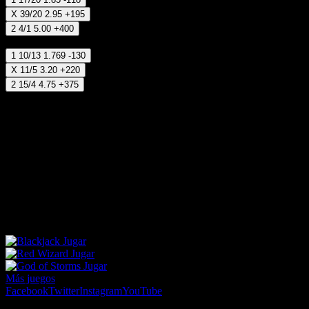
X
39/20
2.95
+195
2
4/1
5.00
+400
Minutos 1 - 80
1
10/13
1.769
-130
X
11/5
3.20
+220
2
15/4
4.75
+375
Crear Apuesta
RECUPERAR APUESTA DISPONIBLE
Tiempo en que se anotará el proximo gol (Gol 1)
Crear Apuesta
RECUPERAR APUESTA DISPONIBLE
Tiempo en que se anotará el proximo gol Fluminense RJ (Gol 1)
Crear Apuesta
RECUPERAR APUESTA DISPONIBLE
Tiempo en que se anotará el proximo gol Independiente Rivadavia (Gol 1)
Jugar
Jugar
Jugar
Más juegos
Facebook
Twitter
Instagram
YouTube