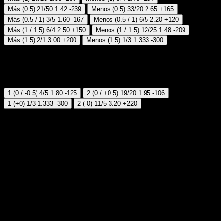
Más
(
0.5
)
21/50
1.42
-239
Menos
(
0.5
)
33/20
2.65
+165
Más
(
0.5 / 1
)
3/5
1.60
-167
Menos
(
0.5 / 1
)
6/5
2.20
+120
Más
(
1 / 1.5
)
6/4
2.50
+150
Menos
(
1 / 1.5
)
12/25
1.48
-209
Más
(
1.5
)
2/1
3.00
+200
Menos
(
1.5
)
1/3
1.333
-300
Crear Apuesta
RECUPERAR APUESTA DISPONIBLE
Primer tiempo Handicap = Desventaja resto del partido
1
(
0 / -0.5
)
4/5
1.80
-125
2
(
0 / +0.5
)
19/20
1.95
-106
1
(
+0
)
1/3
1.333
-300
2
(
-0
)
11/5
3.20
+220
Crear Apuesta
RECUPERAR APUESTA DISPONIBLE
Over de 1.5 goles en ambas mitades
Crear Apuesta
RECUPERAR APUESTA DISPONIBLE
Ambos Equipos Marcarán en 1ª Mitad
Crear Apuesta
RECUPERAR APUESTA DISPONIBLE
Se anotarán goles en ambas mitades
Crear Apuesta
RECUPERAR APUESTA DISPONIBLE