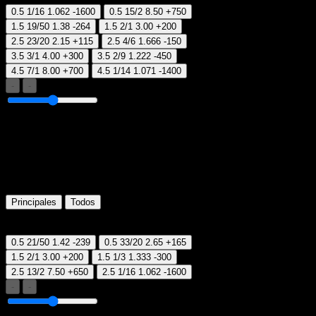
0.5
1/16
1.062
-1600
0.5
15/2
8.50
+750
1.5
19/50
1.38
-264
1.5
2/1
3.00
+200
2.5
23/20
2.15
+115
2.5
4/6
1.666
-150
3.5
3/1
4.00
+300
3.5
2/9
1.222
-450
4.5
7/1
8.00
+700
4.5
1/14
1.071
-1400
-
-
0.5
4.5
Crear Apuesta
RECUPERAR APUESTA DISPONIBLE
1ra Mitad Total de Goles Over/Under
Principales
Todos
Más de
Menos de
0.5
21/50
1.42
-239
0.5
33/20
2.65
+165
1.5
2/1
3.00
+200
1.5
1/3
1.333
-300
2.5
13/2
7.50
+650
2.5
1/16
1.062
-1600
-
-
0.5