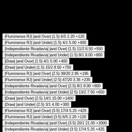
2.5
Crear Apuesta
RECUPERAR APUESTA DISPONIBLE
Resultado Final con Over/Under
|Fluminense RJ| |and Over|
(
1.5
)
6/5
2.20
+120
|Fluminense RJ| |and Under|
(
1.5
)
4/1
5.00
+400
|Independiente Rivadavia| |and Over|
(
1.5
)
11/2
6.50
+550
|Independiente Rivadavia| |and Under|
(
1.5
)
8/1
9.00
+800
|Draw| |and Over|
(
1.5
)
4/1
5.00
+400
|Draw| |and Under|
(
1.5
)
15/2
8.50
+750
|Fluminense RJ| |and Over|
(
2.5
)
39/20
2.95
+195
|Fluminense RJ| |and Under|
(
2.5
)
47/20
3.35
+235
|Independiente Rivadavia| |and Over|
(
2.5
)
8/1
9.00
+800
|Independiente Rivadavia| |and Under|
(
2.5
)
13/2
7.50
+650
|Draw| |and Over|
(
2.5
)
14/1
15.00
+1400
|Draw| |and Under|
(
2.5
)
3/1
4.00
+300
|Fluminense RJ| |and Over|
(
3.5
)
17/4
5.25
+425
|Fluminense RJ| |and Under|
(
3.5
)
6/5
2.20
+120
|Independiente Rivadavia| |and Over|
(
3.5
)
20/1
21.00
+2000
|Independiente Rivadavia| |and Under|
(
3.5
)
17/4
5.25
+425