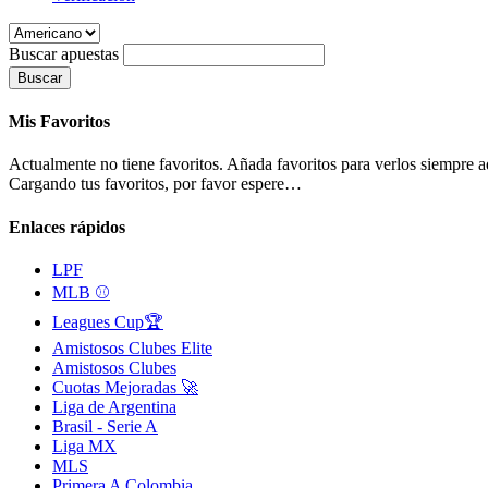
Buscar apuestas
Buscar
Mis Favoritos
Actualmente no tiene favoritos. Añada favoritos para verlos siempre a
Cargando tus favoritos, por favor espere…
Enlaces rápidos
LPF
MLB ⚾
Leagues Cup🏆
Amistosos Clubes Elite
Amistosos Clubes
Cuotas Mejoradas 🚀
Liga de Argentina
Brasil - Serie A
Liga MX
MLS
Primera A Colombia