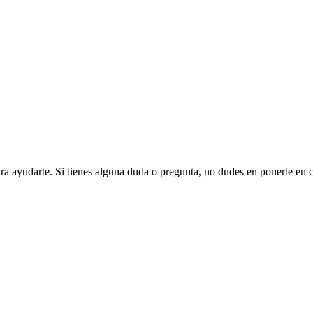
 para ayudarte. Si tienes alguna duda o pregunta, no dudes en ponerte e