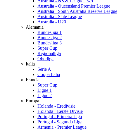
Australia - NSW League Two
Australia - Queensland Premier League
Australia - South Australia Reserve League
Australia - State League
Australia - U20
Alemania
Bundesliga 1
Bundesliga 2
Bundesliga 3
Super Cup
Regionalliga
Oberliga
Italia
Serie A
Coppa Italia
Francia
Super Cup
Ligue 1
Ligue 2
Europa
Holanda - Eredivisie
Holanda - Eerste Divisie
Portugal - Primeira Liga
Portugal - Segunda Liga
Armenia - Premier League