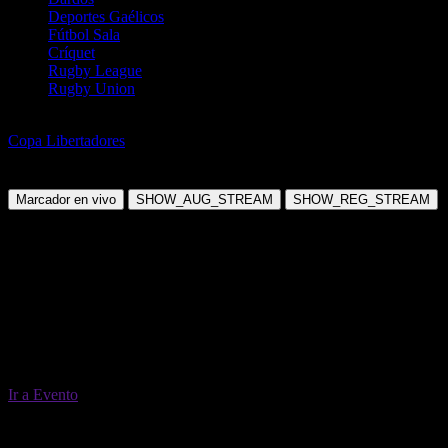
Deportes Gaélicos
Fútbol Sala
Críquet
Rugby League
Rugby Union
Fútbol
Copa Libertadores
Platense vs Coquimbo
Miércoles, 12 Ago 2026 17:00:00
Marcador en vivo
SHOW_AUG_STREAM
SHOW_REG_STREAM
Ir a Evento
12 Ago 17:00
Todos los mercados (148)