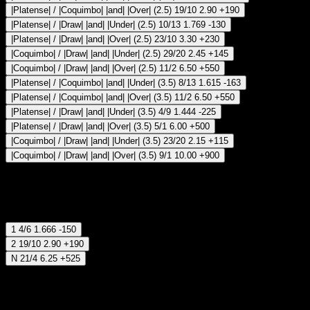
|Platense| / |Coquimbo| |and| |Over|
(
2.5
)
19/10
2.90
+190
|Platense| / |Draw| |and| |Under|
(
2.5
)
10/13
1.769
-130
|Platense| / |Draw| |and| |Over|
(
2.5
)
23/10
3.30
+230
|Coquimbo| / |Draw| |and| |Under|
(
2.5
)
29/20
2.45
+145
|Coquimbo| / |Draw| |and| |Over|
(
2.5
)
11/2
6.50
+550
|Platense| / |Coquimbo| |and| |Under|
(
3.5
)
8/13
1.615
-163
|Platense| / |Coquimbo| |and| |Over|
(
3.5
)
11/2
6.50
+550
|Platense| / |Draw| |and| |Under|
(
3.5
)
4/9
1.444
-225
|Platense| / |Draw| |and| |Over|
(
3.5
)
5/1
6.00
+500
|Coquimbo| / |Draw| |and| |Under|
(
3.5
)
23/20
2.15
+115
|Coquimbo| / |Draw| |and| |Over|
(
3.5
)
9/1
10.00
+900
Crear Apuesta
RECUPERAR APUESTA DISPONIBLE
Próximo Equipo en Marcar (Gol 1)
1
4/6
1.666
-150
2
19/10
2.90
+190
N
21/4
6.25
+525
Crear Apuesta
RECUPERAR APUESTA DISPONIBLE
Resultado 1ª Mitad