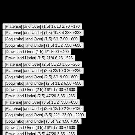
Crear Apuesta
RECUPERAR APUESTA DISPONIBLE
Resultado Final con Over/Under
|Platense| |and Over|
(
1.5
)
17/10
2.70
+170
|Platense| |and Under|
(
1.5
)
10/3
4.333
+333
|Coquimbo| |and Over|
(
1.5
)
6/1
7.00
+600
|Coquimbo| |and Under|
(
1.5
)
13/2
7.50
+650
|Draw| |and Over|
(
1.5
)
4/1
5.00
+400
|Draw| |and Under|
(
1.5
)
21/4
6.25
+525
|Platense| |and Over|
(
2.5
)
53/20
3.65
+265
|Platense| |and Under|
(
2.5
)
23/10
3.30
+230
|Coquimbo| |and Over|
(
2.5
)
8/1
9.00
+800
|Coquimbo| |and Under|
(
2.5
)
11/2
6.50
+550
|Draw| |and Over|
(
2.5
)
16/1
17.00
+1600
|Draw| |and Under|
(
2.5
)
47/20
3.35
+235
|Platense| |and Over|
(
3.5
)
13/2
7.50
+650
|Platense| |and Under|
(
3.5
)
13/10
2.30
+130
|Coquimbo| |and Over|
(
3.5
)
22/1
23.00
+2200
|Coquimbo| |and Under|
(
3.5
)
7/2
4.50
+350
|Draw| |and Over|
(
3.5
)
16/1
17.00
+1600
|Draw| |and Under|
(
3.5
)
47/20
3.35
+235