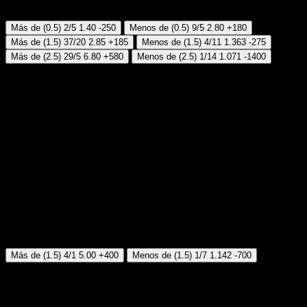
Más de
(
0.5
)
2/5
1.40
-250
Menos de
(
0.5
)
9/5
2.80
+180
Más de
(
1.5
)
37/20
2.85
+185
Menos de
(
1.5
)
4/11
1.363
-275
Más de
(
2.5
)
29/5
6.80
+580
Menos de
(
2.5
)
1/14
1.071
-1400
Crear Apuesta
RECUPERAR APUESTA DISPONIBLE
Total Goles 2ª Mitad
Crear Apuesta
RECUPERAR APUESTA DISPONIBLE
Ambos Equipos Marcarán en 2ª Mitad
Crear Apuesta
RECUPERAR APUESTA DISPONIBLE
Se anotará gol en 2da mitad
Crear Apuesta
RECUPERAR APUESTA DISPONIBLE
2ª Mitad - Más de/Menos de Platense Total de Goles
Más de
(
1.5
)
4/1
5.00
+400
Menos de
(
1.5
)
1/7
1.142
-700
Crear Apuesta
RECUPERAR APUESTA DISPONIBLE
Total Goles 2ª Mitad Par/Impar