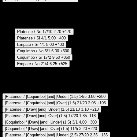
Crear Apuesta
RECUPERAR APUESTA DISPONIBLE
Resultado del partido / Ambos equipos anotan
Platense / No
17/10
2.70
+170
Platense / Si
4/1
5.00
+400
Empate / Si
4/1
5.00
+400
Coquimbo / No
5/1
6.00
+500
Coquimbo / Si
17/2
9.50
+850
Empate / No
21/4
6.25
+525
Crear Apuesta
RECUPERAR APUESTA DISPONIBLE
Double Chance and Total Goals
|Platense| / |Coquimbo| |and| |Under|
(
1.5
)
14/5
3.80
+280
|Platense| / |Coquimbo| |and| |Over|
(
1.5
)
21/20
2.05
+105
|Platense| / |Draw| |and| |Under|
(
1.5
)
21/10
3.10
+210
|Platense| / |Draw| |and| |Over|
(
1.5
)
17/20
1.85
-118
|Coquimbo| / |Draw| |and| |Under|
(
1.5
)
3/1
4.00
+300
|Coquimbo| / |Draw| |and| |Over|
(
1.5
)
11/5
3.20
+220
|Platense| / |Coquimbo| |and| |Under|
(
2.5
)
27/20
2.35
+135