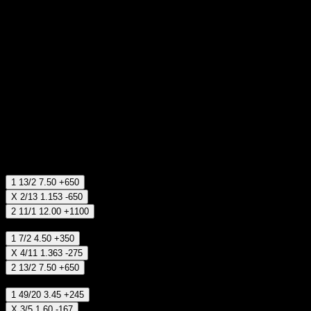
RECUPERAR APUESTA DISPONIBLE
Coquimbo Empata después de ir perdiendo
Crear Apuesta
RECUPERAR APUESTA DISPONIBLE
Platense Victoria por Remontada
Crear Apuesta
RECUPERAR APUESTA DISPONIBLE
Cuantos equipos llevarán ventaja en el partido?
Crear Apuesta
RECUPERAR APUESTA DISPONIBLE
Resultado del partido por minutos
Minutos 1 - 10
1
13/2
7.50
+650
X
2/13
1.153
-650
2
11/1
12.00
+1100
Minutos 1 - 20
1
7/2
4.50
+350
X
4/11
1.363
-275
2
13/2
7.50
+650
Minutos 1 - 30
1
49/20
3.45
+245
X
3/5
1.60
-167