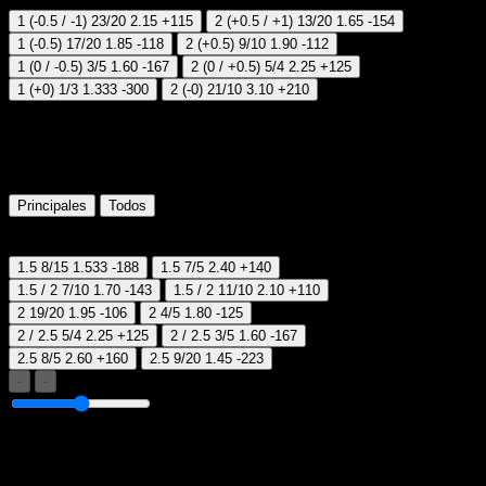
1
(
-0.5 / -1
)
23/20
2.15
+115
2
(
+0.5 / +1
)
13/20
1.65
-154
1
(
-0.5
)
17/20
1.85
-118
2
(
+0.5
)
9/10
1.90
-112
1
(
0 / -0.5
)
3/5
1.60
-167
2
(
0 / +0.5
)
5/4
2.25
+125
1
(
+0
)
1/3
1.333
-300
2
(
-0
)
21/10
3.10
+210
Crear Apuesta
RECUPERAR APUESTA DISPONIBLE
Total Goles Asiatico
Principales
Todos
Más de
Menos de
1.5
8/15
1.533
-188
1.5
7/5
2.40
+140
1.5 / 2
7/10
1.70
-143
1.5 / 2
11/10
2.10
+110
2
19/20
1.95
-106
2
4/5
1.80
-125
2 / 2.5
5/4
2.25
+125
2 / 2.5
3/5
1.60
-167
2.5
8/5
2.60
+160
2.5
9/20
1.45
-223
-
-
1.5
2.5