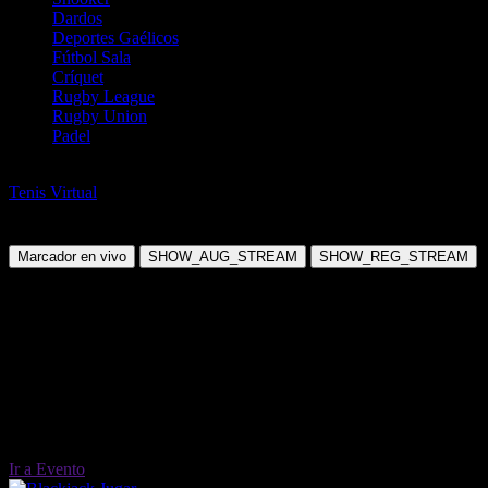
Dardos
Deportes Gaélicos
Fútbol Sala
Críquet
Rugby League
Rugby Union
Padel
Tenis
Tenis Virtual
Joakim Bogdonavic-Federico Sosa
Jueves, 09 Jul 2026 12:45:00
Marcador en vivo
SHOW_AUG_STREAM
SHOW_REG_STREAM
Ir a Evento