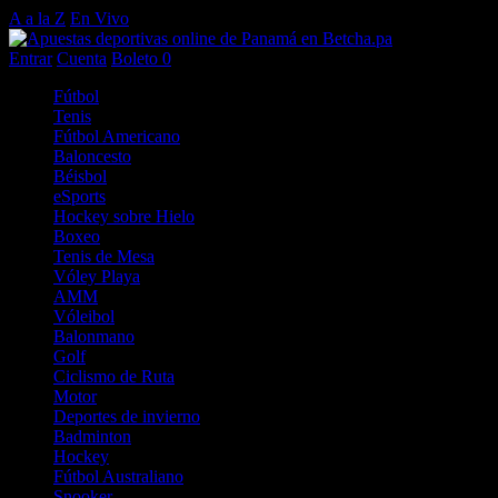
A a la Z
En Vivo
Entrar
Cuenta
Boleto
0
Fútbol
Tenis
Fútbol Americano
Baloncesto
Béisbol
eSports
Hockey sobre Hielo
Boxeo
Tenis de Mesa
Vóley Playa
AMM
Vóleibol
Balonmano
Golf
Ciclismo de Ruta
Motor
Deportes de invierno
Badminton
Hockey
Fútbol Australiano
Snooker