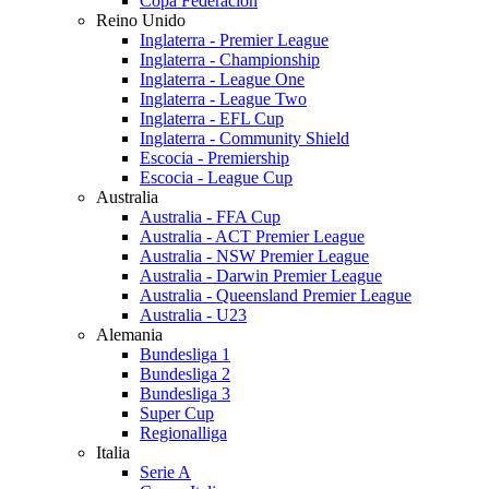
Copa Federacion
Reino Unido
Inglaterra - Premier League
Inglaterra - Championship
Inglaterra - League One
Inglaterra - League Two
Inglaterra - EFL Cup
Inglaterra - Community Shield
Escocia - Premiership
Escocia - League Cup
Australia
Australia - FFA Cup
Australia - ACT Premier League
Australia - NSW Premier League
Australia - Darwin Premier League
Australia - Queensland Premier League
Australia - U23
Alemania
Bundesliga 1
Bundesliga 2
Bundesliga 3
Super Cup
Regionalliga
Italia
Serie A