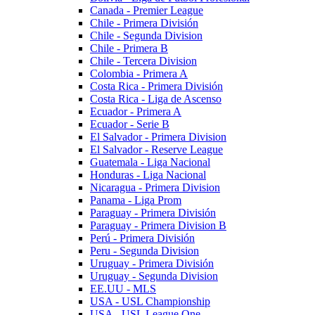
Canada - Premier League
Chile - Primera División
Chile - Segunda Division
Chile - Primera B
Chile - Tercera Division
Colombia - Primera A
Costa Rica - Primera División
Costa Rica - Liga de Ascenso
Ecuador - Primera A
Ecuador - Serie B
El Salvador - Primera Division
El Salvador - Reserve League
Guatemala - Liga Nacional
Honduras - Liga Nacional
Nicaragua - Primera Division
Panama - Liga Prom
Paraguay - Primera División
Paraguay - Primera Division B
Perú - Primera División
Peru - Segunda Division
Uruguay - Primera División
Uruguay - Segunda Division
EE.UU - MLS
USA - USL Championship
USA - USL League One