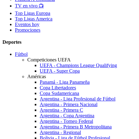
TV en vivo 📺
Top Ligas Europa
Top Ligas America
Eventos hoy
Promociones
Deportes
Fútbol
Competiciones UEFA
UEFA - Champions League Qualifying
UEFA - Super Copa
Américas
Panamá - Liga Panameña
Copa Libertadores
Copa Sudamericana
Argentina - Liga Profesional de Fútbol
Argentina - Primera Nacional
Argentina - Primera C
Argentina - Copa Argentina
Argentina - Torneo Federal
Argentina - Primera B Metropolitana
Argentina - Regional
Bolivia - Liga de Fútbol Profesional