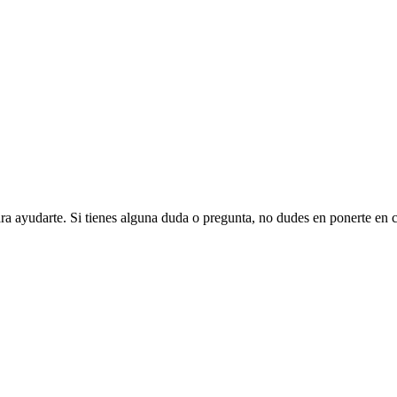
 para ayudarte. Si tienes alguna duda o pregunta, no dudes en ponerte e