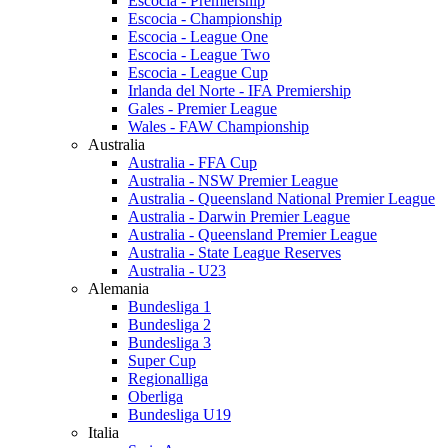
Escocia - Premiership
Escocia - Championship
Escocia - League One
Escocia - League Two
Escocia - League Cup
Irlanda del Norte - IFA Premiership
Gales - Premier League
Wales - FAW Championship
Australia
Australia - FFA Cup
Australia - NSW Premier League
Australia - Queensland National Premier League
Australia - Darwin Premier League
Australia - Queensland Premier League
Australia - State League Reserves
Australia - U23
Alemania
Bundesliga 1
Bundesliga 2
Bundesliga 3
Super Cup
Regionalliga
Oberliga
Bundesliga U19
Italia