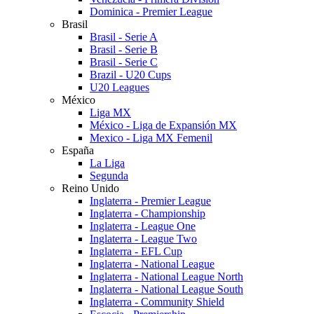
Dominica - Premier League
Brasil
Brasil - Serie A
Brasil - Serie B
Brasil - Serie C
Brazil - U20 Cups
U20 Leagues
México
Liga MX
México - Liga de Expansión MX
Mexico - Liga MX Femenil
España
La Liga
Segunda
Reino Unido
Inglaterra - Premier League
Inglaterra - Championship
Inglaterra - League One
Inglaterra - League Two
Inglaterra - EFL Cup
Inglaterra - National League
Inglaterra - National League North
Inglaterra - National League South
Inglaterra - Community Shield