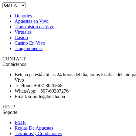
Deportes
Apuestas en Vivo
Transmision en Vivo
Virtuales
Casino
Casino En Vivo
Tragamonedas
CONTACT
Contáctenos
Betcha.pa está ahí las 24 horas del día, todos los días del año
Vivo
Teléfono:
+507-3026868
WhatsApp:
+507-69387276
Email:
soporte@betcha.pa
HELP
Soporte
FAQs
Reglas De Apuestas
Términos y Condiciones