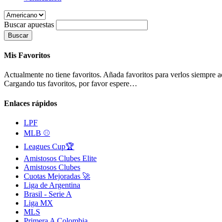
Buscar apuestas
Buscar
Mis Favoritos
Actualmente no tiene favoritos. Añada favoritos para verlos siempre a
Cargando tus favoritos, por favor espere…
Enlaces rápidos
LPF
MLB ⚾
Leagues Cup🏆
Amistosos Clubes Elite
Amistosos Clubes
Cuotas Mejoradas 🚀
Liga de Argentina
Brasil - Serie A
Liga MX
MLS
Primera A Colombia