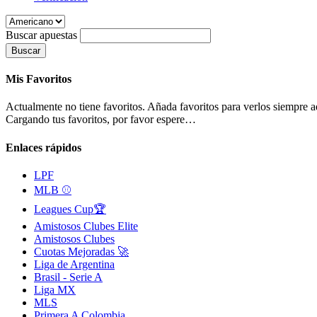
Buscar apuestas
Buscar
Mis Favoritos
Actualmente no tiene favoritos. Añada favoritos para verlos siempre a
Cargando tus favoritos, por favor espere…
Enlaces rápidos
LPF
MLB ⚾
Leagues Cup🏆
Amistosos Clubes Elite
Amistosos Clubes
Cuotas Mejoradas 🚀
Liga de Argentina
Brasil - Serie A
Liga MX
MLS
Primera A Colombia