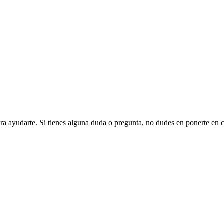
 para ayudarte. Si tienes alguna duda o pregunta, no dudes en ponerte e