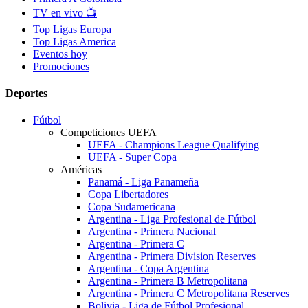
TV en vivo 📺
Top Ligas Europa
Top Ligas America
Eventos hoy
Promociones
Deportes
Fútbol
Competiciones UEFA
UEFA - Champions League Qualifying
UEFA - Super Copa
Américas
Panamá - Liga Panameña
Copa Libertadores
Copa Sudamericana
Argentina - Liga Profesional de Fútbol
Argentina - Primera Nacional
Argentina - Primera C
Argentina - Primera Division Reserves
Argentina - Copa Argentina
Argentina - Primera B Metropolitana
Argentina - Primera C Metropolitana Reserves
Bolivia - Liga de Fútbol Profesional