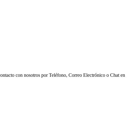
n contacto con nosotros por Teléfono, Correo Electrónico o Chat en