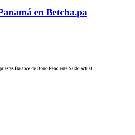
puestas
Balance de Bono Pendiente
Saldo actual