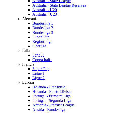
Australia - State League
Australia - State League Reserves
Australia - U20
Australia - U23
Alemania
Bundesliga 1
Bundesliga 2
Bundesliga 3
Super Cup
Regionalliga
Oberliga
Italia
Serie A
Coppa Italia
Francia
Super Cup
Ligue 1
Ligue 2
Europa
Holanda - Eredivisie
Holanda - Eerste Divisie
Portugal - Primeira Liga
Portugal - Segunda Liga
Armenia - Premier League
Austria - Bundesliga