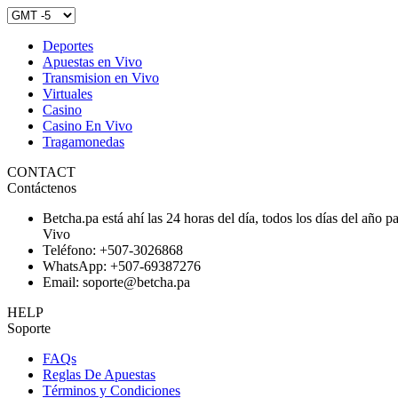
Deportes
Apuestas en Vivo
Transmision en Vivo
Virtuales
Casino
Casino En Vivo
Tragamonedas
CONTACT
Contáctenos
Betcha.pa está ahí las 24 horas del día, todos los días del año
Vivo
Teléfono:
+507-3026868
WhatsApp:
+507-69387276
Email:
soporte@betcha.pa
HELP
Soporte
FAQs
Reglas De Apuestas
Términos y Condiciones