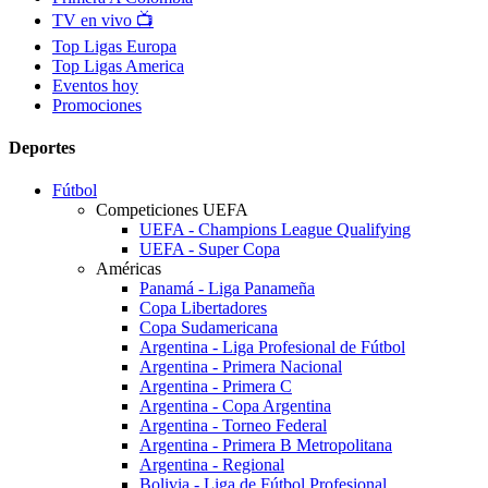
TV en vivo 📺
Top Ligas Europa
Top Ligas America
Eventos hoy
Promociones
Deportes
Fútbol
Competiciones UEFA
UEFA - Champions League Qualifying
UEFA - Super Copa
Américas
Panamá - Liga Panameña
Copa Libertadores
Copa Sudamericana
Argentina - Liga Profesional de Fútbol
Argentina - Primera Nacional
Argentina - Primera C
Argentina - Copa Argentina
Argentina - Torneo Federal
Argentina - Primera B Metropolitana
Argentina - Regional
Bolivia - Liga de Fútbol Profesional