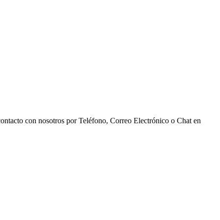
n contacto con nosotros por Teléfono, Correo Electrónico o Chat en