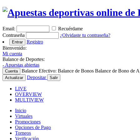
Email:
Recuérdame
Contraseña
¿Olvidaste tu contraseña?
Registro
Bienvenido:
Mi cuenta
Balance de Deportes
:
-
Apuestas abiertas
Balance Efectivo:
Balance de Bonos
Balance de Bono de A
Cuenta
Depositar
Actualizar
Salir
LIVE
OVERVIEW
MULTIVIEW
Inicio
Virtuales
Promociones
Opciones de Pago
Torneos
Verificación