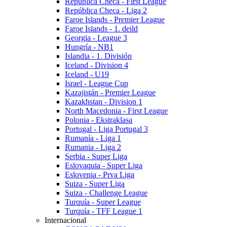
República Checa - First League
República Checa - Liga 2
Faroe Islands - Premier League
Faroe Islands - 1. deild
Georgia - League 3
Hungría - NB1
Islandia - 1. División
Iceland - Division 4
Iceland - U19
Israel - League Cup
Kazajistán - Premier League
Kazakhstan - Division 1
North Macedonia - First League
Polonia - Ekstraklasa
Portugal - Liga Portugal 3
Rumanía - Liga 1
Rumania - Liga 2
Serbia - Super Liga
Eslovaquia - Super Liga
Eslovenia - Prva Liga
Suiza - Super Liga
Suiza - Challenge League
Turquía - Super League
Turquía - TFF League 1
Internacional