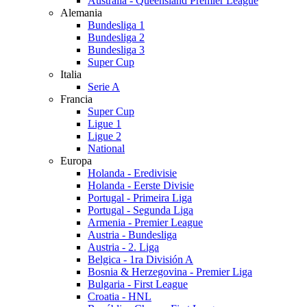
Australia - Queensland Premier League
Alemania
Bundesliga 1
Bundesliga 2
Bundesliga 3
Super Cup
Italia
Serie A
Francia
Super Cup
Ligue 1
Ligue 2
National
Europa
Holanda - Eredivisie
Holanda - Eerste Divisie
Portugal - Primeira Liga
Portugal - Segunda Liga
Armenia - Premier League
Austria - Bundesliga
Austria - 2. Liga
Belgica - 1ra División A
Bosnia & Herzegovina - Premier Liga
Bulgaria - First League
Croatia - HNL