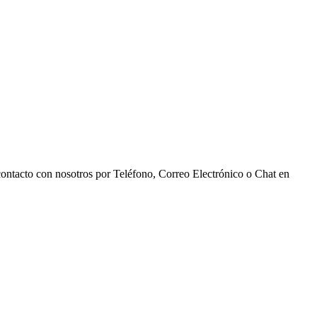
n contacto con nosotros por Teléfono, Correo Electrónico o Chat en