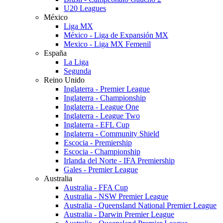
U20 Leagues
México
Liga MX
México - Liga de Expansión MX
Mexico - Liga MX Femenil
España
La Liga
Segunda
Reino Unido
Inglaterra - Premier League
Inglaterra - Championship
Inglaterra - League One
Inglaterra - League Two
Inglaterra - EFL Cup
Inglaterra - Community Shield
Escocia - Premiership
Escocia - Championship
Irlanda del Norte - IFA Premiership
Gales - Premier League
Australia
Australia - FFA Cup
Australia - NSW Premier League
Australia - Queensland National Premier League
Australia - Darwin Premier League