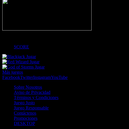
-
SCORE
Jugar
Jugar
Jugar
Más juegos
Facebook
Twitter
Instagram
YouTube
Sobre Nosotros
Aviso de Privacidad
Términos y Condiciones
Juego Justo
Juego Responsable
Contáctenos
Promociones
DESKTOP