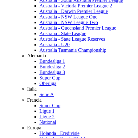
Australia - South Australia Premier League
Australia - Victoria Premier League 2
Australia - Darwin Premier League
Australia - NSW League One
Australia - NSW League Two
Australia - Queensland Premier League
Australia - State League
Australia - State League Reserves
Australia - U20
Australia Tasmania Championship
Alemania
Bundesliga 1
Bundesliga 2
Bundesliga 3
Super Cup
Oberliga
Italia
Serie A
Francia
Super Cup
Ligue 1
Ligue 2
National
Europa
Holanda - Eredivisie