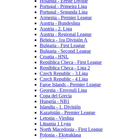
Holanda - Eerste Divisie
Portugal - Primeira Liga
Portugal - Segunda Liga
Armenia - Premier League
Austria - Bundesliga
Austria - 2. Liga
Austria - Regional League
Belgica - 1ra División A
Bulgaria - First League
Bulgaria - Second League
Croatia - HNL
República Checa - First League
República Checa - Liga 2
Czech Republic - 3.Liga
Czech Republic - 4.Liga
Faroe Islands - Premier League
Georgia - Erovnuli Liga
Copa del Grecia
Hungría - NB1
Islandia - 1. División
Kazajistán - Premier League
Letonia - Virsliga
Lituania 1 Lyga
North Macedonia - First League
Polonia - Ekstraklasa