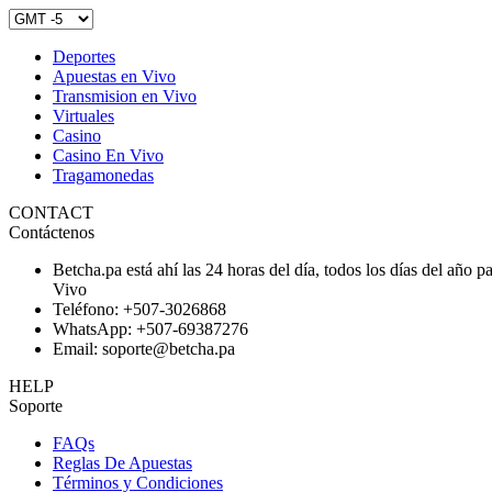
Deportes
Apuestas en Vivo
Transmision en Vivo
Virtuales
Casino
Casino En Vivo
Tragamonedas
CONTACT
Contáctenos
Betcha.pa está ahí las 24 horas del día, todos los días del año
Vivo
Teléfono:
+507-3026868
WhatsApp:
+507-69387276
Email:
soporte@betcha.pa
HELP
Soporte
FAQs
Reglas De Apuestas
Términos y Condiciones