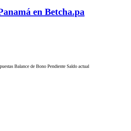
puestas
Balance de Bono Pendiente
Saldo actual