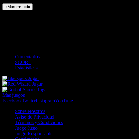
+Mostrar todo
NO_INCIDENTS
Oportunidad
-
Yardas por Avanzar
0
Yardas para Anotar
0
Comentarios
SCORE
Estadísticas
Jugar
Jugar
Jugar
Más juegos
Facebook
Twitter
Instagram
YouTube
Sobre Nosotros
Aviso de Privacidad
Términos y Condiciones
Juego Justo
Juego Responsable