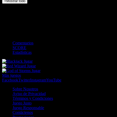
+Mostrar todo
NO_INCIDENTS
Oportunidad
-
Yardas por Avanzar
0
Yardas para Anotar
0
Comentarios
SCORE
Estadísticas
Jugar
Jugar
Jugar
Más juegos
Facebook
Twitter
Instagram
YouTube
Sobre Nosotros
Aviso de Privacidad
Términos y Condiciones
Juego Justo
Juego Responsable
Contáctenos