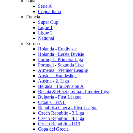
Italia
Serie A
Coppa Italia
Francia
Super Cup
Ligue 1
Ligue 2
National
Europa
Holanda - Eredivisie
Holanda - Eerste Divisie
Portugal - Primeira Liga
Portugal - Segunda Liga
Armenia - Premier League
Austria - Bundesliga
Austria - 2. Liga
Belgica - 1ra División A
Bosnia & Herzegovina - Premier Liga
Bulgaria - First League
Croatia - HNL
República Checa - First League
Czech Republic - 3.Liga
Czech Republic - 4.Liga
Czech Republic - U19
Copa del Grecia