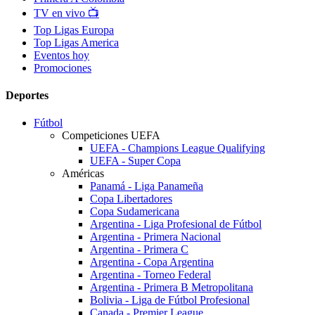
TV en vivo 📺
Top Ligas Europa
Top Ligas America
Eventos hoy
Promociones
Deportes
Fútbol
Competiciones UEFA
UEFA - Champions League Qualifying
UEFA - Super Copa
Américas
Panamá - Liga Panameña
Copa Libertadores
Copa Sudamericana
Argentina - Liga Profesional de Fútbol
Argentina - Primera Nacional
Argentina - Primera C
Argentina - Copa Argentina
Argentina - Torneo Federal
Argentina - Primera B Metropolitana
Bolivia - Liga de Fútbol Profesional
Canada - Premier League