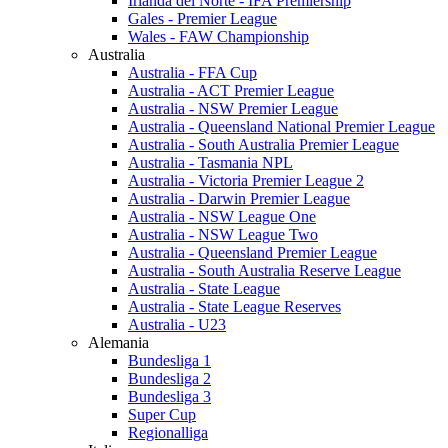
Irlanda del Norte - IFA Premiership
Gales - Premier League
Wales - FAW Championship
Australia
Australia - FFA Cup
Australia - ACT Premier League
Australia - NSW Premier League
Australia - Queensland National Premier League
Australia - South Australia Premier League
Australia - Tasmania NPL
Australia - Victoria Premier League 2
Australia - Darwin Premier League
Australia - NSW League One
Australia - NSW League Two
Australia - Queensland Premier League
Australia - South Australia Reserve League
Australia - State League
Australia - State League Reserves
Australia - U23
Alemania
Bundesliga 1
Bundesliga 2
Bundesliga 3
Super Cup
Regionalliga