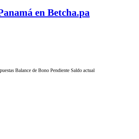
puestas
Balance de Bono Pendiente
Saldo actual