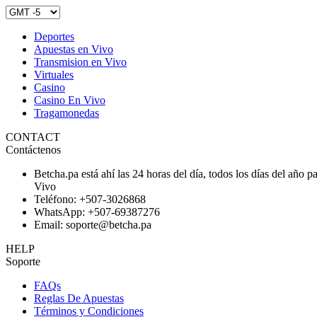
Deportes
Apuestas en Vivo
Transmision en Vivo
Virtuales
Casino
Casino En Vivo
Tragamonedas
CONTACT
Contáctenos
Betcha.pa está ahí las 24 horas del día, todos los días del año
Vivo
Teléfono:
+507-3026868
WhatsApp:
+507-69387276
Email:
soporte@betcha.pa
HELP
Soporte
FAQs
Reglas De Apuestas
Términos y Condiciones