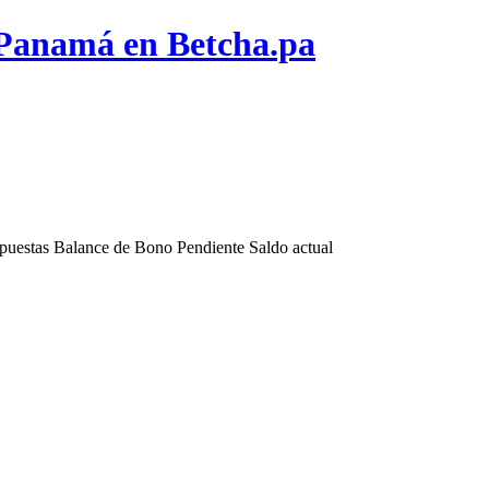
puestas
Balance de Bono Pendiente
Saldo actual