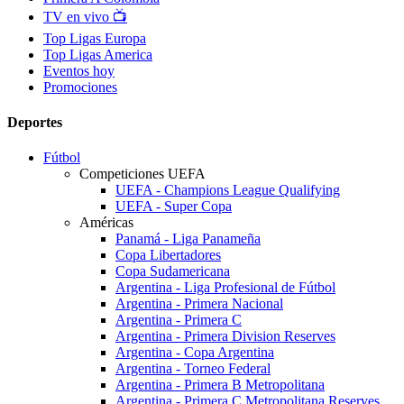
TV en vivo 📺
Top Ligas Europa
Top Ligas America
Eventos hoy
Promociones
Deportes
Fútbol
Competiciones UEFA
UEFA - Champions League Qualifying
UEFA - Super Copa
Américas
Panamá - Liga Panameña
Copa Libertadores
Copa Sudamericana
Argentina - Liga Profesional de Fútbol
Argentina - Primera Nacional
Argentina - Primera C
Argentina - Primera Division Reserves
Argentina - Copa Argentina
Argentina - Torneo Federal
Argentina - Primera B Metropolitana
Argentina - Primera C Metropolitana Reserves