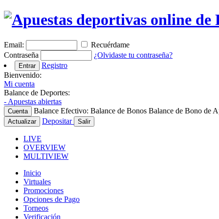
Email:
Recuérdame
Contraseña
¿Olvidaste tu contraseña?
Registro
Bienvenido:
Mi cuenta
Balance de Deportes
:
-
Apuestas abiertas
Balance Efectivo:
Balance de Bonos
Balance de Bono de A
Cuenta
Depositar
Actualizar
Salir
LIVE
OVERVIEW
MULTIVIEW
Inicio
Virtuales
Promociones
Opciones de Pago
Torneos
Verificación