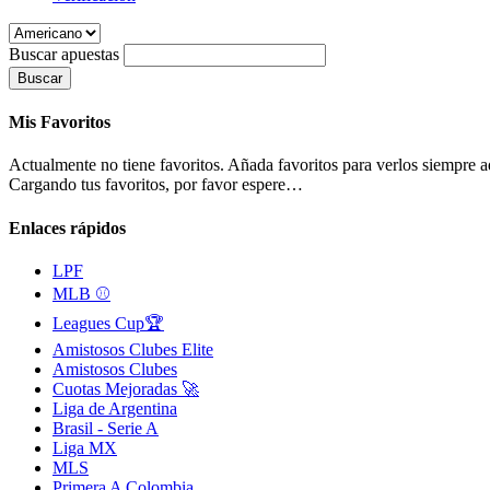
Buscar apuestas
Buscar
Mis Favoritos
Actualmente no tiene favoritos. Añada favoritos para verlos siempre a
Cargando tus favoritos, por favor espere…
Enlaces rápidos
LPF
MLB ⚾
Leagues Cup🏆
Amistosos Clubes Elite
Amistosos Clubes
Cuotas Mejoradas 🚀
Liga de Argentina
Brasil - Serie A
Liga MX
MLS
Primera A Colombia