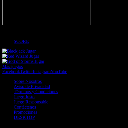
-
SCORE
Jugar
Jugar
Jugar
Más juegos
Facebook
Twitter
Instagram
YouTube
Sobre Nosotros
Aviso de Privacidad
Términos y Condiciones
Juego Justo
Juego Responsable
Contáctenos
Promociones
DESKTOP
Betcha.pa es operado por ONJOC, CORP. una compañía registrada