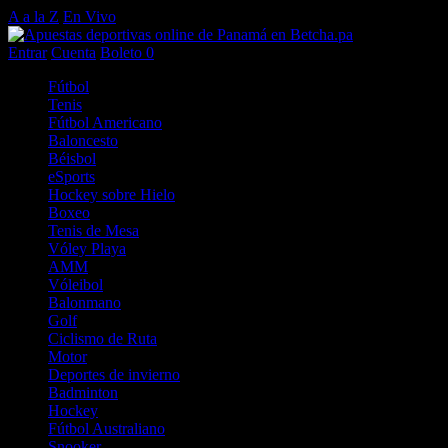
A a la Z
En Vivo
Entrar
Cuenta
Boleto
0
Fútbol
Tenis
Fútbol Americano
Baloncesto
Béisbol
eSports
Hockey sobre Hielo
Boxeo
Tenis de Mesa
Vóley Playa
AMM
Vóleibol
Balonmano
Golf
Ciclismo de Ruta
Motor
Deportes de invierno
Badminton
Hockey
Fútbol Australiano
Snooker