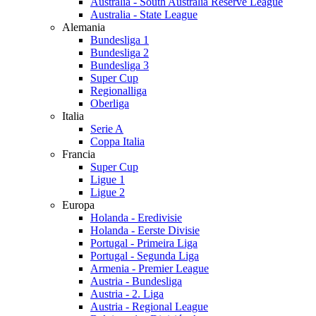
Australia - South Australia Reserve League
Australia - State League
Alemania
Bundesliga 1
Bundesliga 2
Bundesliga 3
Super Cup
Regionalliga
Oberliga
Italia
Serie A
Coppa Italia
Francia
Super Cup
Ligue 1
Ligue 2
Europa
Holanda - Eredivisie
Holanda - Eerste Divisie
Portugal - Primeira Liga
Portugal - Segunda Liga
Armenia - Premier League
Austria - Bundesliga
Austria - 2. Liga
Austria - Regional League