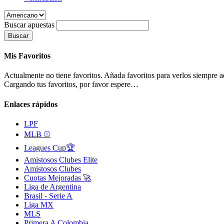
Buscar apuestas
Buscar
Mis Favoritos
Actualmente no tiene favoritos. Añada favoritos para verlos siempre a
Cargando tus favoritos, por favor espere…
Enlaces rápidos
LPF
MLB ⚾
Leagues Cup🏆
Amistosos Clubes Elite
Amistosos Clubes
Cuotas Mejoradas 🚀
Liga de Argentina
Brasil - Serie A
Liga MX
MLS
Primera A Colombia