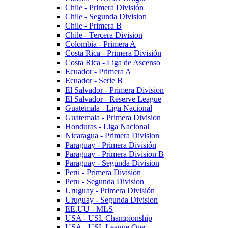
Chile - Primera División
Chile - Segunda Division
Chile - Primera B
Chile - Tercera Division
Colombia - Primera A
Costa Rica - Primera División
Costa Rica - Liga de Ascenso
Ecuador - Primera A
Ecuador - Serie B
El Salvador - Primera Division
El Salvador - Reserve League
Guatemala - Liga Nacional
Guatemala - Primera Division
Honduras - Liga Nacional
Nicaragua - Primera Division
Paraguay - Primera División
Paraguay - Primera Division B
Paraguay - Segunda Division
Perú - Primera División
Peru - Segunda Division
Uruguay - Primera División
Uruguay - Segunda Division
EE.UU - MLS
USA - USL Championship
USA - USL League One