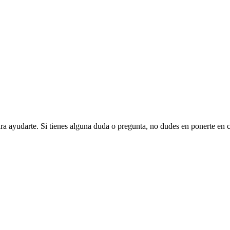
 para ayudarte. Si tienes alguna duda o pregunta, no dudes en ponerte e