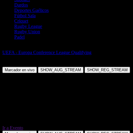
Dardos
Deportes Gaélicos
Fútbol Sala
Críquet
Rugby League
Rugby Union
Padel
Fútbol
UEFA - Europa Conference League Qualifying
FC Dila Gori vs SS
Virtus
Marcador en vivo
SHOW_AUG_STREAM
SHOW_REG_STREAM
Ir a Evento