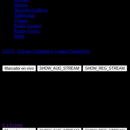
Dardos
Deportes Gaélicos
Fútbol Sala
Críquet
Rugby League
Rugby Union
Padel
Fútbol
UEFA - Europa Conference League Qualifying
FK Velez Mostar vs
FC Milsami Orhei
Marcador en vivo
SHOW_AUG_STREAM
SHOW_REG_STREAM
Ir a Evento