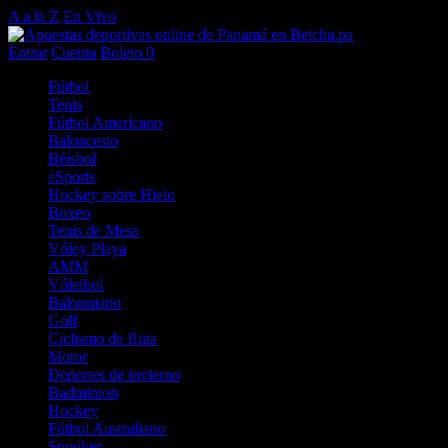
A a la Z
En Vivo
Entrar
Cuenta
Boleto
0
Fútbol
Tenis
Fútbol Americano
Baloncesto
Béisbol
eSports
Hockey sobre Hielo
Boxeo
Tenis de Mesa
Vóley Playa
AMM
Vóleibol
Balonmano
Golf
Ciclismo de Ruta
Motor
Deportes de invierno
Badminton
Hockey
Fútbol Australiano
Snooker