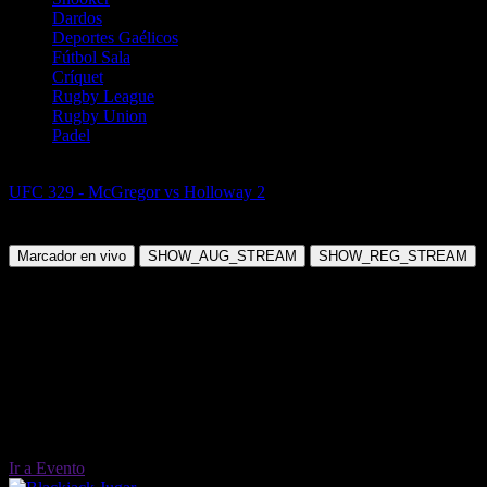
Dardos
Deportes Gaélicos
Fútbol Sala
Críquet
Rugby League
Rugby Union
Padel
AMM
UFC 329 - McGregor vs Holloway 2
Farid Basharat vs John Garza
Sábado, 11 Jul 2026 16:44:00
Marcador en vivo
SHOW_AUG_STREAM
SHOW_REG_STREAM
Ir a Evento