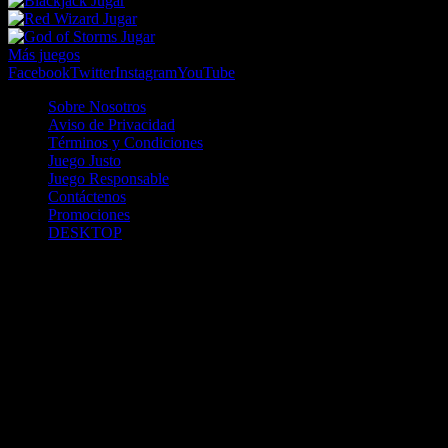
Jugar
Jugar
Jugar
Más juegos
Facebook
Twitter
Instagram
YouTube
Sobre Nosotros
Aviso de Privacidad
Términos y Condiciones
Juego Justo
Juego Responsable
Contáctenos
Promociones
DESKTOP
Betcha.pa es operado por ONJOC, CORP. una compañía registrada
en la República de Panamá, autorizada y regulada por la Junta de
Control de Juegos de la Repúlblica de Panamá a través del Contrato
de Admnistración y Operación de Juegos de Suerte y Azar a través
de Internet No. JCJ-03-2020, debidamente refrendado por la
Contraloría de la República de Panamá el día 15 de junio de 2020
con oficinas en Urbanización Costa del Este, PH Plaza Real,
Oficina 403, Corregimiento de Juan Díaz, República de Panamá,
localizables al telefóno +(507) 304-8693 y correo electrónico
info@onjoc.com