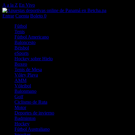
A a la Z
En Vivo
Entrar
Cuenta
Boleto
0
Fútbol
Tenis
Fútbol Americano
Baloncesto
Béisbol
eSports
Hockey sobre Hielo
Boxeo
Tenis de Mesa
Vóley Playa
AMM
Vóleibol
Balonmano
Golf
Ciclismo de Ruta
Motor
Deportes de invierno
Badminton
Hockey
Fútbol Australiano
Snooker