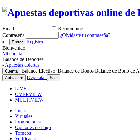
Email:
Recuérdame
Contraseña
¿Olvidaste tu contraseña?
Registro
Bienvenido:
Mi cuenta
Balance de Deportes
:
-
Apuestas abiertas
Balance Efectivo:
Balance de Bonos
Balance de Bono de A
Cuenta
Depositar
Actualizar
Salir
LIVE
OVERVIEW
MULTIVIEW
Inicio
Virtuales
Promociones
Opciones de Pago
Torneos
Verificación