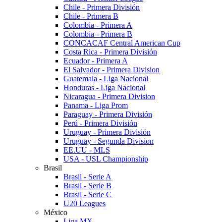
Chile - Primera División
Chile - Primera B
Colombia - Primera A
Colombia - Primera B
CONCACAF Central American Cup
Costa Rica - Primera División
Ecuador - Primera A
El Salvador - Primera Division
Guatemala - Liga Nacional
Honduras - Liga Nacional
Nicaragua - Primera Division
Panama - Liga Prom
Paraguay - Primera División
Perú - Primera División
Uruguay - Primera División
Uruguay - Segunda Division
EE.UU - MLS
USA - USL Championship
Brasil
Brasil - Serie A
Brasil - Serie B
Brasil - Serie C
U20 Leagues
México
Liga MX