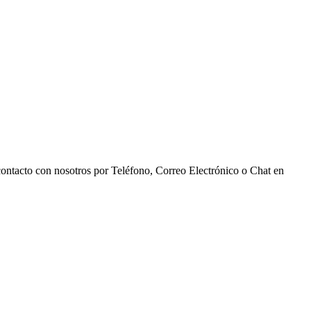
n contacto con nosotros por Teléfono, Correo Electrónico o Chat en