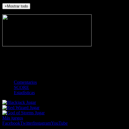
+Mostrar todo
NO_INCIDENTS
-
Gol
Tarjeta amarilla
Roja
Córner
Penalti
FKIC
Sustitución
0
-
-
-
-
-
-
0
-
-
-
-
-
-
Comentarios
SCORE
Estadísticas
Jugar
Jugar
Jugar
Más juegos
Facebook
Twitter
Instagram
YouTube