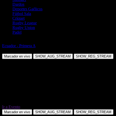
Dardos
Deportes Gaélicos
Fútbol Sala
Críquet
Rugby League
Rugby Union
Padel
Fútbol
Ecuador - Primera A
Manta FC vs Orense SC
Marcador en vivo
SHOW_AUG_STREAM
SHOW_REG_STREAM
Ir a Evento
Marcador en vivo
SHOW_AUG_STREAM
SHOW_REG_STREAM