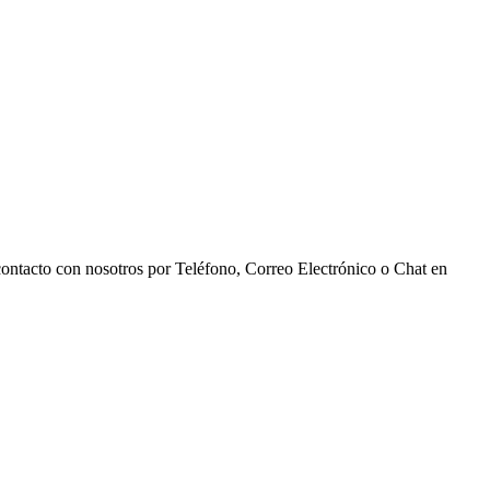
n contacto con nosotros por Teléfono, Correo Electrónico o Chat en