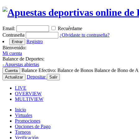
Email:
Recuérdame
Contraseña
¿Olvidaste tu contraseña?
Registro
Bienvenido:
Mi cuenta
Balance de Deportes
:
-
Apuestas abiertas
Balance Efectivo:
Balance de Bonos
Balance de Bono de A
Cuenta
Depositar
Actualizar
Salir
LIVE
OVERVIEW
MULTIVIEW
Inicio
Virtuales
Promociones
Opciones de Pago
Torneos
Verificación