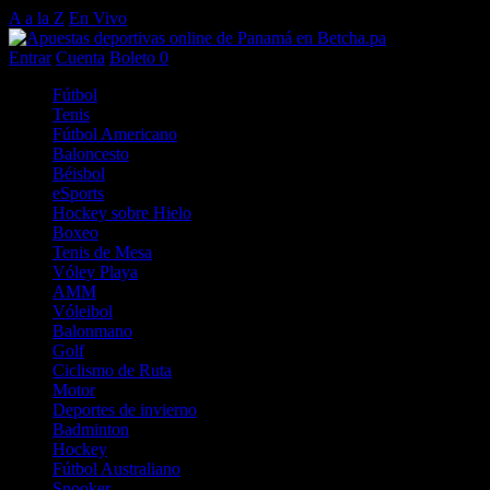
A a la Z
En Vivo
Entrar
Cuenta
Boleto
0
Fútbol
Tenis
Fútbol Americano
Baloncesto
Béisbol
eSports
Hockey sobre Hielo
Boxeo
Tenis de Mesa
Vóley Playa
AMM
Vóleibol
Balonmano
Golf
Ciclismo de Ruta
Motor
Deportes de invierno
Badminton
Hockey
Fútbol Australiano
Snooker