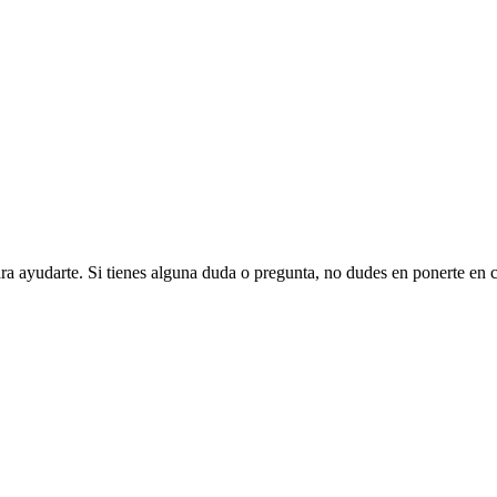
 para ayudarte. Si tienes alguna duda o pregunta, no dudes en ponerte e