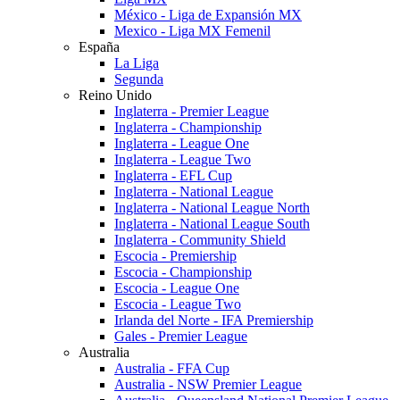
México - Liga de Expansión MX
Mexico - Liga MX Femenil
España
La Liga
Segunda
Reino Unido
Inglaterra - Premier League
Inglaterra - Championship
Inglaterra - League One
Inglaterra - League Two
Inglaterra - EFL Cup
Inglaterra - National League
Inglaterra - National League North
Inglaterra - National League South
Inglaterra - Community Shield
Escocia - Premiership
Escocia - Championship
Escocia - League One
Escocia - League Two
Irlanda del Norte - IFA Premiership
Gales - Premier League
Australia
Australia - FFA Cup
Australia - NSW Premier League