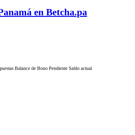
puestas
Balance de Bono Pendiente
Saldo actual