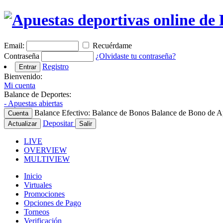
Email:
Recuérdame
Contraseña
¿Olvidaste tu contraseña?
Registro
Bienvenido:
Mi cuenta
Balance de Deportes
:
-
Apuestas abiertas
Balance Efectivo:
Balance de Bonos
Balance de Bono de A
Cuenta
Depositar
Actualizar
Salir
LIVE
OVERVIEW
MULTIVIEW
Inicio
Virtuales
Promociones
Opciones de Pago
Torneos
Verificación