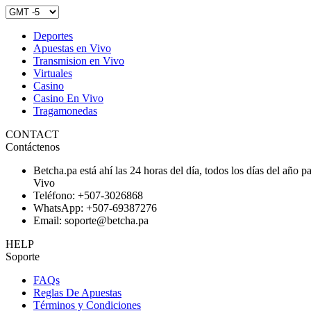
Deportes
Apuestas en Vivo
Transmision en Vivo
Virtuales
Casino
Casino En Vivo
Tragamonedas
CONTACT
Contáctenos
Betcha.pa está ahí las 24 horas del día, todos los días del año
Vivo
Teléfono:
+507-3026868
WhatsApp:
+507-69387276
Email:
soporte@betcha.pa
HELP
Soporte
FAQs
Reglas De Apuestas
Términos y Condiciones