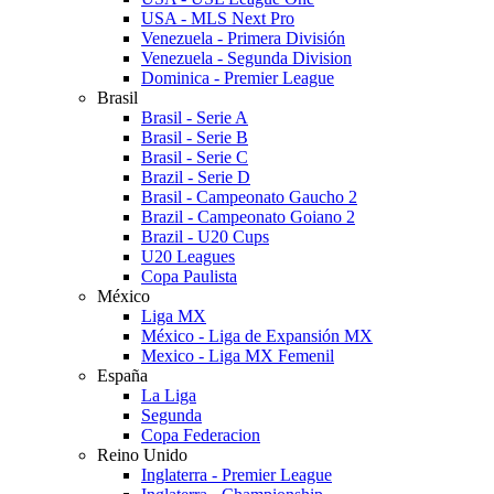
USA - MLS Next Pro
Venezuela - Primera División
Venezuela - Segunda Division
Dominica - Premier League
Brasil
Brasil - Serie A
Brasil - Serie B
Brasil - Serie C
Brazil - Serie D
Brasil - Campeonato Gaucho 2
Brazil - Campeonato Goiano 2
Brazil - U20 Cups
U20 Leagues
Copa Paulista
México
Liga MX
México - Liga de Expansión MX
Mexico - Liga MX Femenil
España
La Liga
Segunda
Copa Federacion
Reino Unido
Inglaterra - Premier League