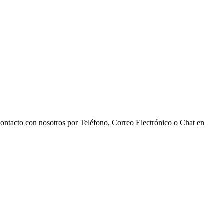
n contacto con nosotros por Teléfono, Correo Electrónico o Chat en