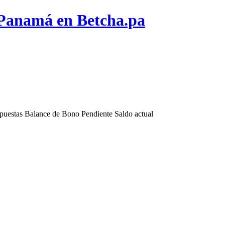
puestas
Balance de Bono Pendiente
Saldo actual