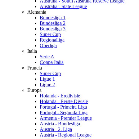
Australia - South Australia Reserve League
Australia - State League
Alemania
Bundesliga 1
Bundesliga 2
Bundesliga 3
Super Cup
Regionalliga
Oberliga
Italia
Serie A
Coppa Italia
Francia
Super Cup
Ligue 1
Ligue 2
Europa
Holanda - Eredivisie
Holanda - Eerste Divisie
Portugal - Primeira Liga
Portugal - Segunda Liga
Armenia - Premier League
Austria - Bundesliga
Austria - 2. Liga
Austria - Regional League