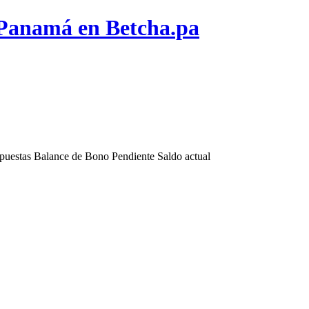
puestas
Balance de Bono Pendiente
Saldo actual