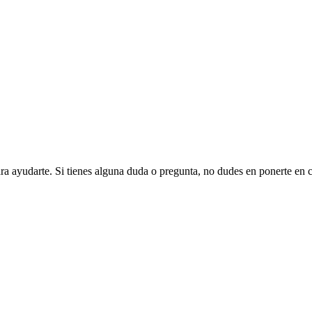
 para ayudarte. Si tienes alguna duda o pregunta, no dudes en ponerte e