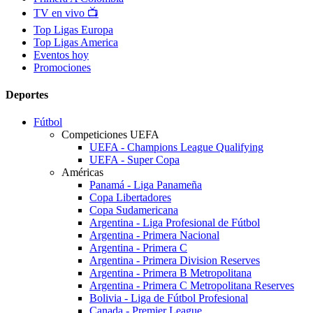
TV en vivo 📺
Top Ligas Europa
Top Ligas America
Eventos hoy
Promociones
Deportes
Fútbol
Competiciones UEFA
UEFA - Champions League Qualifying
UEFA - Super Copa
Américas
Panamá - Liga Panameña
Copa Libertadores
Copa Sudamericana
Argentina - Liga Profesional de Fútbol
Argentina - Primera Nacional
Argentina - Primera C
Argentina - Primera Division Reserves
Argentina - Primera B Metropolitana
Argentina - Primera C Metropolitana Reserves
Bolivia - Liga de Fútbol Profesional
Canada - Premier League