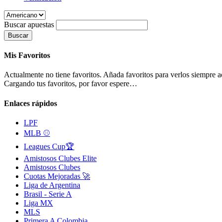
Buscar apuestas
Buscar
Mis Favoritos
Actualmente no tiene favoritos. Añada favoritos para verlos siempre a
Cargando tus favoritos, por favor espere…
Enlaces rápidos
LPF
MLB ⚾
Leagues Cup🏆
Amistosos Clubes Elite
Amistosos Clubes
Cuotas Mejoradas 🚀
Liga de Argentina
Brasil - Serie A
Liga MX
MLS
Primera A Colombia