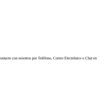
n contacto con nosotros por Teléfono, Correo Electrónico o Chat en