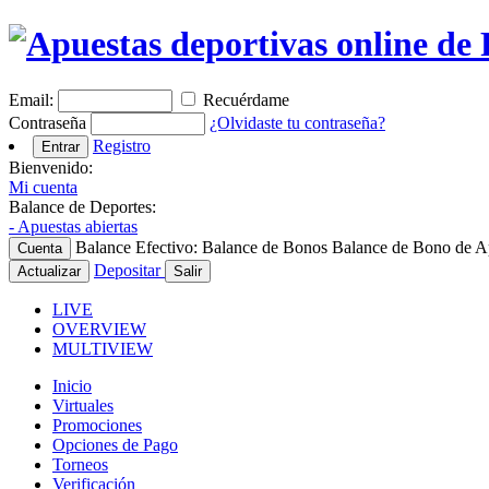
Email:
Recuérdame
Contraseña
¿Olvidaste tu contraseña?
Registro
Bienvenido:
Mi cuenta
Balance de Deportes
:
-
Apuestas abiertas
Balance Efectivo:
Balance de Bonos
Balance de Bono de A
Cuenta
Depositar
Actualizar
Salir
LIVE
OVERVIEW
MULTIVIEW
Inicio
Virtuales
Promociones
Opciones de Pago
Torneos
Verificación