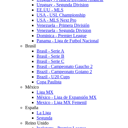
Uruguay - Segunda Division
EE.UU - MLS
USA - USL Championship
USA - MLS Next Pro
Venezuela - Primera División
Venezuela - Segunda Division
Dominica - Premier League
Panama - Liga de Futbol Nacional
Brasil
Brasil - Serie A
Brasil - Serie B
Brasil - Serie C
Brasil - Campeonato Gaucho 2
Brazil - Campeonato Goiano 2
Brazil - U20 Cups
Copa Paulista
México
Liga MX
México - Liga de Expansión MX
Mexico - Liga MX Femenil
España
La Liga
Segunda
Reino Unido