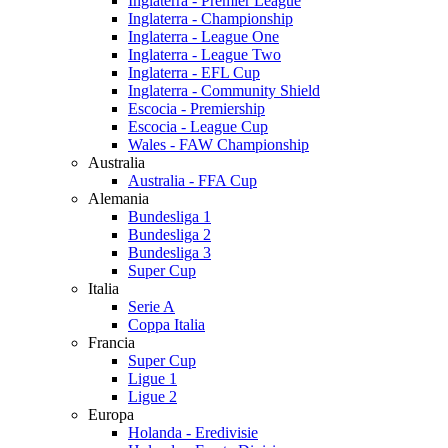
Inglaterra - Premier League
Inglaterra - Championship
Inglaterra - League One
Inglaterra - League Two
Inglaterra - EFL Cup
Inglaterra - Community Shield
Escocia - Premiership
Escocia - League Cup
Wales - FAW Championship
Australia
Australia - FFA Cup
Alemania
Bundesliga 1
Bundesliga 2
Bundesliga 3
Super Cup
Italia
Serie A
Coppa Italia
Francia
Super Cup
Ligue 1
Ligue 2
Europa
Holanda - Eredivisie