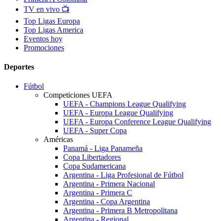
TV en vivo 📺
Top Ligas Europa
Top Ligas America
Eventos hoy
Promociones
Deportes
Fútbol
Competiciones UEFA
UEFA - Champions League Qualifying
UEFA - Europa League Qualifying
UEFA - Europa Conference League Qualifying
UEFA - Super Copa
Américas
Panamá - Liga Panameña
Copa Libertadores
Copa Sudamericana
Argentina - Liga Profesional de Fútbol
Argentina - Primera Nacional
Argentina - Primera C
Argentina - Copa Argentina
Argentina - Primera B Metropolitana
Argentina - Regional