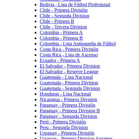
Bolivia - Liga de Fútbol Profesional
Chile - Primera División
Chile - Segunda Division
Chile - Primera B
Chile - Tercera Division
Colombia - Primera A
Colombia - Primera B
Colombia - Liga Antioqueña de Fútbol
Costa Rica - Primera División
Costa Rica - Liga de Ascenso
Ecuador - Primera A
El Salvador - Primera Division
El Salvador - Reserve League
Guatemala - Liga Nacional
Guatemala - Primera Division
Guatemala - Segunda Division
Honduras - Liga Nacional
Nicaragua - Primera Division
Paraguay - Primera División
Paraguay - Primera Division B
Paraguay - Segunda Division
Perú - Primera División
Peru - Segunda Division
Uruguay - Primera División
Uruguay - Primera Division Amateur