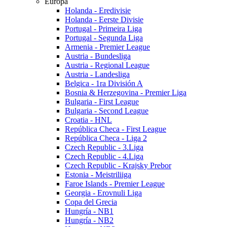
Europa
Holanda - Eredivisie
Holanda - Eerste Divisie
Portugal - Primeira Liga
Portugal - Segunda Liga
Armenia - Premier League
Austria - Bundesliga
Austria - Regional League
Austria - Landesliga
Belgica - 1ra División A
Bosnia & Herzegovina - Premier Liga
Bulgaria - First League
Bulgaria - Second League
Croatia - HNL
República Checa - First League
República Checa - Liga 2
Czech Republic - 3.Liga
Czech Republic - 4.Liga
Czech Republic - Krajsky Prebor
Estonia - Meistriliiga
Faroe Islands - Premier League
Georgia - Erovnuli Liga
Copa del Grecia
Hungría - NB1
Hungría - NB2