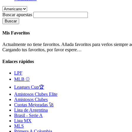
Buscar apuestas
Buscar
Mis Favoritos
Actualmente no tiene favoritos. Añada favoritos para verlos siempre a
Cargando tus favoritos, por favor espere…
Enlaces rápidos
LPF
MLB ⚾
Leagues Cup🏆
Amistosos Clubes Elite
Amistosos Clubes
Cuotas Mejoradas 🚀
Liga de Argentina
Brasil - Serie A
Liga MX
MLS
Primera A Colombia