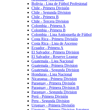
Bolivia - Liga de Fútbol Profesional
Chile - Primera División
Chile - Segunda Division
Chile - Primera B
Chile - Tercera Division
Colombia - Primera A
Colombia - Primera B
Colombia - Liga Antioqueña de Fútbol
Costa Rica - Primera División
Costa Rica - Liga de Ascenso
Ecuador - Primera A
El Salvador - Primera Division
El Salvador - Reserve League
Guatemala - Liga Nacional
Guatemala - Primera Division
Guatemala - Segunda Division
Honduras - Liga Nacional
Nicaragua - Primera Division
Paraguay - Primera División
Paraguay - Primera Division B
Paraguay - Segunda Division
Perú - Primera División
Peru - Segunda Division
Uruguay - Primera División
Uruguay - Primera Division Amateur