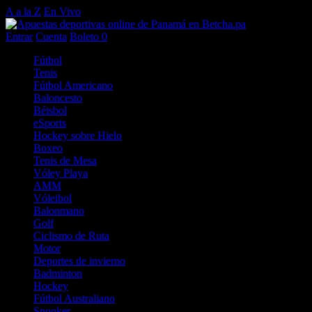
A a la Z
En Vivo
Entrar
Cuenta
Boleto
0
Fútbol
Tenis
Fútbol Americano
Baloncesto
Béisbol
eSports
Hockey sobre Hielo
Boxeo
Tenis de Mesa
Vóley Playa
AMM
Vóleibol
Balonmano
Golf
Ciclismo de Ruta
Motor
Deportes de invierno
Badminton
Hockey
Fútbol Australiano
Snooker