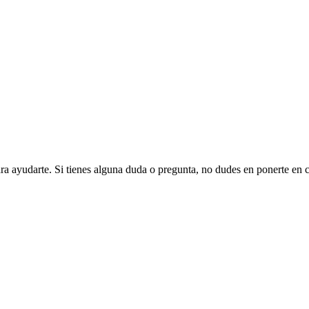
 para ayudarte. Si tienes alguna duda o pregunta, no dudes en ponerte e