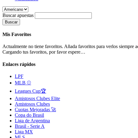
Buscar apuestas
Buscar
Mis Favoritos
Actualmente no tiene favoritos. Añada favoritos para verlos siempre a
Cargando tus favoritos, por favor espere…
Enlaces rápidos
LPF
MLB ⚾
Leagues Cup🏆
Amistosos Clubes Elite
Amistosos Clubes
Cuotas Mejoradas 🚀
Copa do Brasil
Liga de Argentina
Brasil - Serie A
Liga MX
MLS