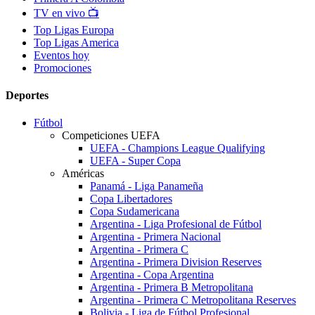
TV en vivo 📺
Top Ligas Europa
Top Ligas America
Eventos hoy
Promociones
Deportes
Fútbol
Competiciones UEFA
UEFA - Champions League Qualifying
UEFA - Super Copa
Américas
Panamá - Liga Panameña
Copa Libertadores
Copa Sudamericana
Argentina - Liga Profesional de Fútbol
Argentina - Primera Nacional
Argentina - Primera C
Argentina - Primera Division Reserves
Argentina - Copa Argentina
Argentina - Primera B Metropolitana
Argentina - Primera C Metropolitana Reserves
Bolivia - Liga de Fútbol Profesional