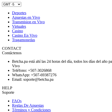
Deportes
Apuestas en Vivo
Transmision en Vivo
Virtuales
Casino
Casino En Vivo
Tragamonedas
CONTACT
Contáctenos
Betcha.pa está ahí las 24 horas del día, todos los días del año
Vivo
Teléfono:
+507-3026868
WhatsApp:
+507-69387276
Email:
soporte@betcha.pa
HELP
Soporte
FAQs
Reglas De Apuestas
Términos y Condiciones