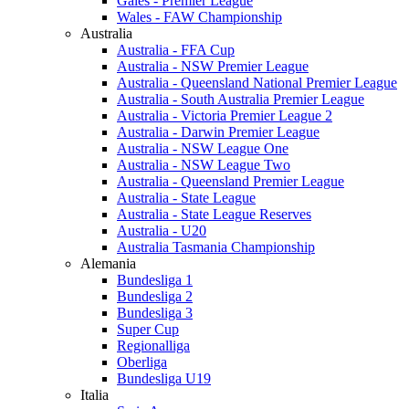
Gales - Premier League
Wales - FAW Championship
Australia
Australia - FFA Cup
Australia - NSW Premier League
Australia - Queensland National Premier League
Australia - South Australia Premier League
Australia - Victoria Premier League 2
Australia - Darwin Premier League
Australia - NSW League One
Australia - NSW League Two
Australia - Queensland Premier League
Australia - State League
Australia - State League Reserves
Australia - U20
Australia Tasmania Championship
Alemania
Bundesliga 1
Bundesliga 2
Bundesliga 3
Super Cup
Regionalliga
Oberliga
Bundesliga U19
Italia