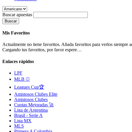
Buscar apuestas
Buscar
Mis Favoritos
Actualmente no tiene favoritos. Añada favoritos para verlos siempre a
Cargando tus favoritos, por favor espere…
Enlaces rápidos
LPF
MLB ⚾
Leagues Cup🏆
Amistosos Clubes Elite
Amistosos Clubes
Cuotas Mejoradas 🚀
Liga de Argentina
Brasil - Serie A
Liga MX
MLS
Primera A Colombia