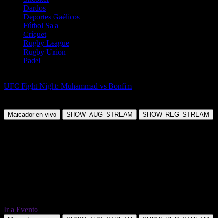
Dardos
Deportes Gaélicos
Fútbol Sala
Críquet
Rugby League
Rugby Union
Padel
AMM
UFC Fight Night: Muhammad vs Bonfim
Jeisla Chaves vs Yuneisy
Duben
Marcador en vivo
SHOW_AUG_STREAM
SHOW_REG_STREAM
Ir a Evento