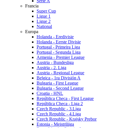
Serie A
Francia
Super Cup
Ligue 1
Ligue 2
National
Europa
Holanda - Eredivisie
Holanda - Eerste Divisie
Portugal - Primeira Liga
Portugal - Segunda Liga
Armenia - Premier League
Austria - Bundesliga
Austria - 2. Liga
Austria - Regional League
Belgica - 1ra División A
Bulgaria - First League
Bulgaria - Second League
Croatia - HNL
República Checa - First League
República Checa - Liga 2
Czech Republic - 3.Liga
Czech Republic - 4.Liga
Czech Republic - Krajsky Prebor
Estonia - Meistriliiga