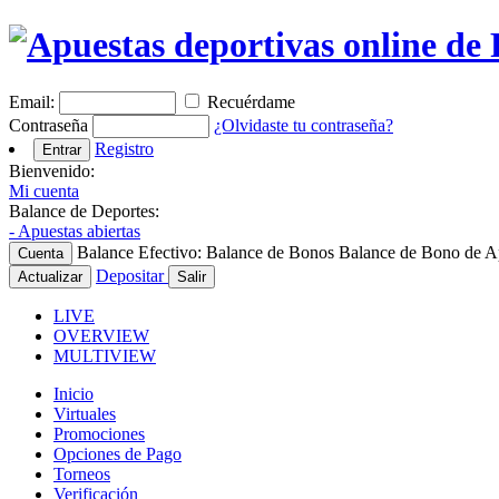
Email:
Recuérdame
Contraseña
¿Olvidaste tu contraseña?
Registro
Bienvenido:
Mi cuenta
Balance de Deportes
:
-
Apuestas abiertas
Balance Efectivo:
Balance de Bonos
Balance de Bono de A
Cuenta
Depositar
Actualizar
Salir
LIVE
OVERVIEW
MULTIVIEW
Inicio
Virtuales
Promociones
Opciones de Pago
Torneos
Verificación