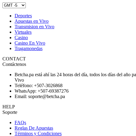
Deportes
Apuestas en Vivo
Transmision en Vivo
Virtuales
Casino
Casino En Vivo
Tragamonedas
CONTACT
Contáctenos
Betcha.pa está ahí las 24 horas del día, todos los días del año
Vivo
Teléfono:
+507-3026868
WhatsApp:
+507-69387276
Email:
soporte@betcha.pa
HELP
Soporte
FAQs
Reglas De Apuestas
Términos y Condiciones