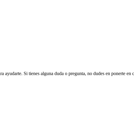
 para ayudarte. Si tienes alguna duda o pregunta, no dudes en ponerte e