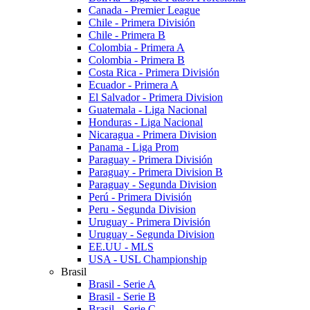
Canada - Premier League
Chile - Primera División
Chile - Primera B
Colombia - Primera A
Colombia - Primera B
Costa Rica - Primera División
Ecuador - Primera A
El Salvador - Primera Division
Guatemala - Liga Nacional
Honduras - Liga Nacional
Nicaragua - Primera Division
Panama - Liga Prom
Paraguay - Primera División
Paraguay - Primera Division B
Paraguay - Segunda Division
Perú - Primera División
Peru - Segunda Division
Uruguay - Primera División
Uruguay - Segunda Division
EE.UU - MLS
USA - USL Championship
Brasil
Brasil - Serie A
Brasil - Serie B
Brasil - Serie C