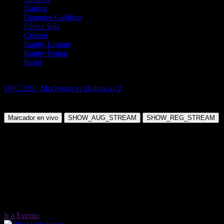
Dardos
Deportes Gaélicos
Fútbol Sala
Críquet
Rugby League
Rugby Union
Padel
AMM
UFC 329 - McGregor vs Holloway 2
Tracy Cortez vs Wang Cong
Sábado, 11 Jul 2026 17:39:00
Marcador en vivo
SHOW_AUG_STREAM
SHOW_REG_STREAM
Ir a Evento