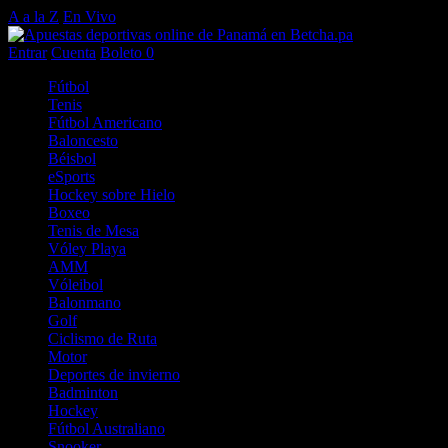
A a la Z
En Vivo
Entrar
Cuenta
Boleto
0
Fútbol
Tenis
Fútbol Americano
Baloncesto
Béisbol
eSports
Hockey sobre Hielo
Boxeo
Tenis de Mesa
Vóley Playa
AMM
Vóleibol
Balonmano
Golf
Ciclismo de Ruta
Motor
Deportes de invierno
Badminton
Hockey
Fútbol Australiano
Snooker