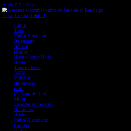
A a la Z
En Vivo
Entrar
Cuenta
Boleto
0
Fútbol
Tenis
Fútbol Americano
Baloncesto
Béisbol
eSports
Hockey sobre Hielo
Boxeo
Tenis de Mesa
AMM
Vóleibol
Balonmano
Golf
Ciclismo de Ruta
Motor
Deportes de invierno
Badminton
Hockey
Fútbol Australiano
Snooker
Dardos