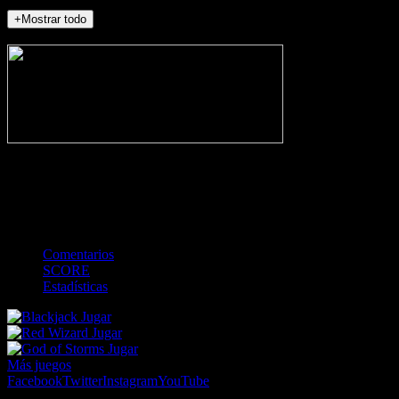
+Mostrar todo
NO_INCIDENTS
-
Gol
Tarjeta amarilla
Roja
Córner
Penalti
FKIC
Sustitución
0
-
-
-
-
-
-
0
-
-
-
-
-
-
Comentarios
SCORE
Estadísticas
Jugar
Jugar
Jugar
Más juegos
Facebook
Twitter
Instagram
YouTube