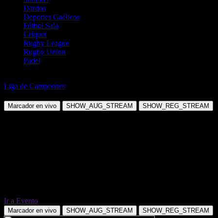
Dardos
Deportes Gaélicos
Fútbol Sala
Críquet
Rugby League
Rugby Union
Padel
Balonmano
Liga de Campeones
Aalborg Handbold vs Barcelona
Marcador en vivo
SHOW_AUG_STREAM
SHOW_REG_STREAM
Ir a Evento
Marcador en vivo
SHOW_AUG_STREAM
SHOW_REG_STREAM