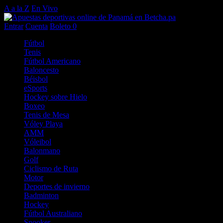
A a la Z
En Vivo
Entrar
Cuenta
Boleto
0
Fútbol
Tenis
Fútbol Americano
Baloncesto
Béisbol
eSports
Hockey sobre Hielo
Boxeo
Tenis de Mesa
Vóley Playa
AMM
Vóleibol
Balonmano
Golf
Ciclismo de Ruta
Motor
Deportes de invierno
Badminton
Hockey
Fútbol Australiano
Snooker