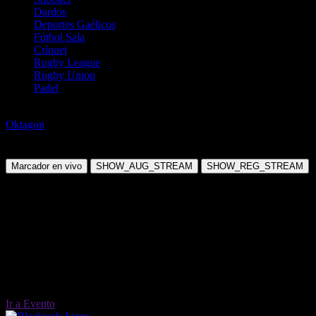
Dardos
Deportes Gaélicos
Fútbol Sala
Críquet
Rugby League
Rugby Union
Padel
AMM
Oktagon
Veronika Smolkova vs Lisa Kyriacou
Sábado, 06 Jun 2026 11:00:00
Marcador en vivo
SHOW_AUG_STREAM
SHOW_REG_STREAM
Ir a Evento