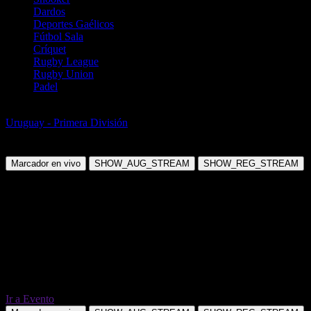
Dardos
Deportes Gaélicos
Fútbol Sala
Críquet
Rugby League
Rugby Union
Padel
Fútbol
Uruguay - Primera División
Liverpool Montevideo vs Cerro Largo
FC
Marcador en vivo
SHOW_AUG_STREAM
SHOW_REG_STREAM
Ir a Evento