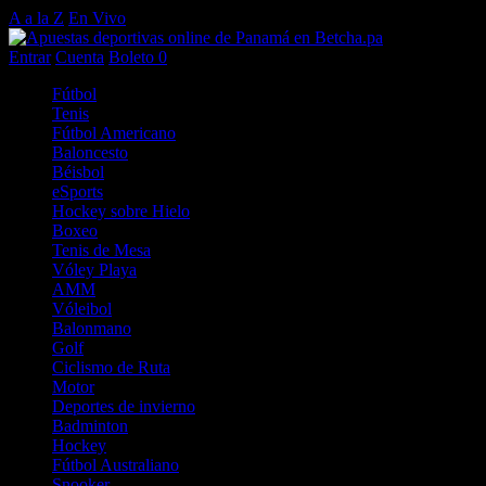
A a la Z
En Vivo
Entrar
Cuenta
Boleto
0
Fútbol
Tenis
Fútbol Americano
Baloncesto
Béisbol
eSports
Hockey sobre Hielo
Boxeo
Tenis de Mesa
Vóley Playa
AMM
Vóleibol
Balonmano
Golf
Ciclismo de Ruta
Motor
Deportes de invierno
Badminton
Hockey
Fútbol Australiano
Snooker