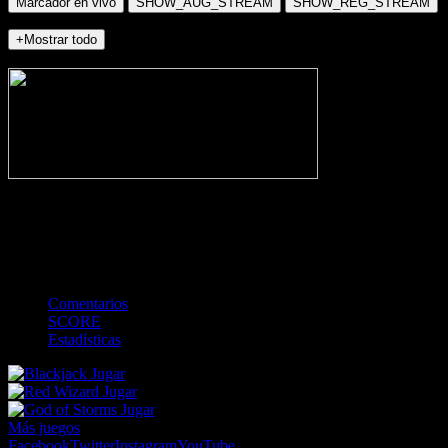
Marcador en vivo
SHOW_AUG_STREAM
SHOW_REG_STREAM
+Mostrar todo
NO_INCIDENTS
-
Gol
Tarjeta amarilla
Roja
Córner
Penalti
FKIC
Sustitución
0
-
-
-
-
-
-
0
-
-
-
-
-
-
Comentarios
SCORE
Estadísticas
Jugar
Jugar
Jugar
Más juegos
Facebook
Twitter
Instagram
YouTube