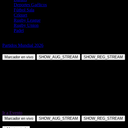
Deportes Gaélicos
Fútbol Sala
Críquet
Rugby League
Rugby Union
Padel
Fútbol
Partidos Mundial 2026
Turquía vs Paraguay
Marcador en vivo
SHOW_AUG_STREAM
SHOW_REG_STREAM
Ir a Evento
Marcador en vivo
SHOW_AUG_STREAM
SHOW_REG_STREAM