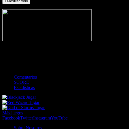
+Mostrar todo
NO_INCIDENTS
-
Gol
Tarjeta amarilla
Roja
Córner
Penalti
FKIC
Sustitución
0
-
-
-
-
-
-
0
-
-
-
-
-
-
Comentarios
SCORE
Estadísticas
Jugar
Jugar
Jugar
Más juegos
Facebook
Twitter
Instagram
YouTube
Sobre Nosotros