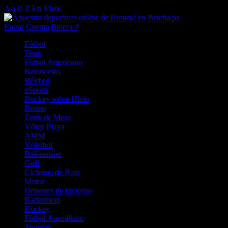
A a la Z
En Vivo
Entrar
Cuenta
Boleto
0
Fútbol
Tenis
Fútbol Americano
Baloncesto
Béisbol
eSports
Hockey sobre Hielo
Boxeo
Tenis de Mesa
Vóley Playa
AMM
Vóleibol
Balonmano
Golf
Ciclismo de Ruta
Motor
Deportes de invierno
Badminton
Hockey
Fútbol Australiano
Snooker