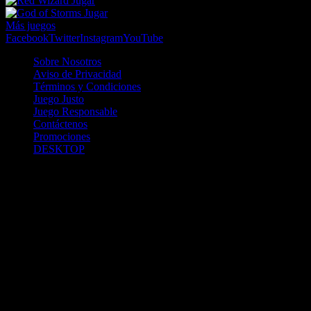
Jugar
Jugar
Más juegos
Facebook
Twitter
Instagram
YouTube
Sobre Nosotros
Aviso de Privacidad
Términos y Condiciones
Juego Justo
Juego Responsable
Contáctenos
Promociones
DESKTOP
Betcha.pa es operado por ONJOC, CORP. una compañía registrada
en la República de Panamá, autorizada y regulada por la Junta de
Control de Juegos de la Repúlblica de Panamá a través del Contrato
de Admnistración y Operación de Juegos de Suerte y Azar a través
de Internet No. JCJ-03-2020, debidamente refrendado por la
Contraloría de la República de Panamá el día 15 de junio de 2020
con oficinas en Urbanización Costa del Este, PH Plaza Real,
Oficina 403, Corregimiento de Juan Díaz, República de Panamá,
localizables al telefóno +(507) 304-8693 y correo electrónico
info@onjoc.com