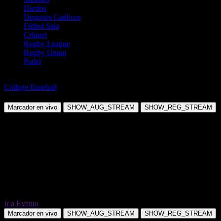
Dardos
Deportes Gaélicos
Fútbol Sala
Críquet
Rugby League
Rugby Union
Padel
Béisbol
College Baseball
Saint Johns @ Alabama
Marcador en vivo
SHOW_AUG_STREAM
SHOW_REG_STREAM
Ir a Evento
Marcador en vivo
SHOW_AUG_STREAM
SHOW_REG_STREAM