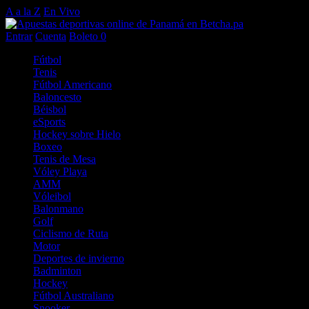
A a la Z
En Vivo
Entrar
Cuenta
Boleto
0
Fútbol
Tenis
Fútbol Americano
Baloncesto
Béisbol
eSports
Hockey sobre Hielo
Boxeo
Tenis de Mesa
Vóley Playa
AMM
Vóleibol
Balonmano
Golf
Ciclismo de Ruta
Motor
Deportes de invierno
Badminton
Hockey
Fútbol Australiano
Snooker