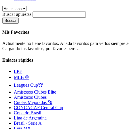
Buscar apuestas
Buscar
Mis Favoritos
Actualmente no tiene favoritos. Añada favoritos para verlos siempre a
Cargando tus favoritos, por favor espere…
Enlaces rápidos
LPF
MLB ⚾
Leagues Cup🏆
Amistosos Clubes Elite
Amistosos Clubes
Cuotas Mejoradas 🚀
CONCACAF Central Cup
Copa do Brasil
Liga de Argentina
Brasil - Serie A
Liga MX