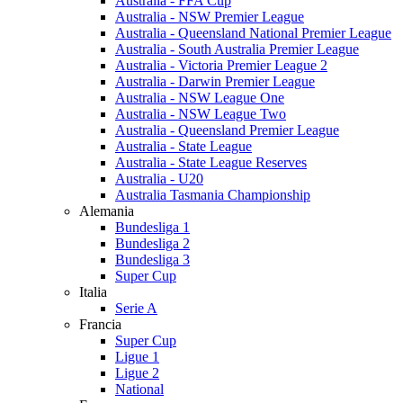
Australia - FFA Cup
Australia - NSW Premier League
Australia - Queensland National Premier League
Australia - South Australia Premier League
Australia - Victoria Premier League 2
Australia - Darwin Premier League
Australia - NSW League One
Australia - NSW League Two
Australia - Queensland Premier League
Australia - State League
Australia - State League Reserves
Australia - U20
Australia Tasmania Championship
Alemania
Bundesliga 1
Bundesliga 2
Bundesliga 3
Super Cup
Italia
Serie A
Francia
Super Cup
Ligue 1
Ligue 2
National