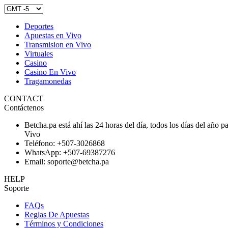
Deportes
Apuestas en Vivo
Transmision en Vivo
Virtuales
Casino
Casino En Vivo
Tragamonedas
CONTACT
Contáctenos
Betcha.pa está ahí las 24 horas del día, todos los días del año
Vivo
Teléfono:
+507-3026868
WhatsApp:
+507-69387276
Email:
soporte@betcha.pa
HELP
Soporte
FAQs
Reglas De Apuestas
Términos y Condiciones