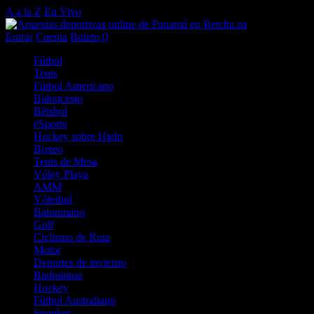
A a la Z
En Vivo
Entrar
Cuenta
Boleto
0
Fútbol
Tenis
Fútbol Americano
Baloncesto
Béisbol
eSports
Hockey sobre Hielo
Boxeo
Tenis de Mesa
Vóley Playa
AMM
Vóleibol
Balonmano
Golf
Ciclismo de Ruta
Motor
Deportes de invierno
Badminton
Hockey
Fútbol Australiano
Snooker