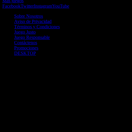
Más juegos
Facebook
Twitter
Instagram
YouTube
Sobre Nosotros
Aviso de Privacidad
Términos y Condiciones
Juego Justo
Juego Responsable
Contáctenos
Promociones
DESKTOP
Betcha.pa es operado por ONJOC, CORP. una compañía registrada
en la República de Panamá, autorizada y regulada por la Junta de
Control de Juegos de la Repúlblica de Panamá a través del Contrato
de Admnistración y Operación de Juegos de Suerte y Azar a través
de Internet No. JCJ-03-2020, debidamente refrendado por la
Contraloría de la República de Panamá el día 15 de junio de 2020
con oficinas en Urbanización Costa del Este, PH Plaza Real,
Oficina 403, Corregimiento de Juan Díaz, República de Panamá,
localizables al telefóno +(507) 304-8693 y correo electrónico
info@onjoc.com
SPACEWONDER HOLDINGS LIMITED es una filial europea de
Onjoc Corp., debidamente registrada en Chipre, con oficinas en 1