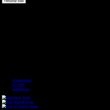
+Mostrar todo
NO_INCIDENTS
<
>
0
0
Bateando
-
BALLS
0
STRIKES
0
OUTS
0
Campo
Comentarios
SCORE
Estadísticas
Jugar
Jugar
Jugar